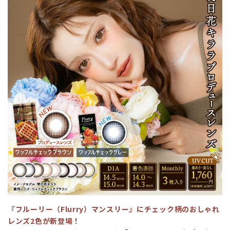
『フルーリー（Flurry）マンスリー』にチェック柄のおしゃれ
レンズ2色が新登場！