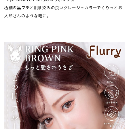
極細の黒フチと肌馴染みの良いグレージュカラーでくりっとお
人形さんのような瞳に。