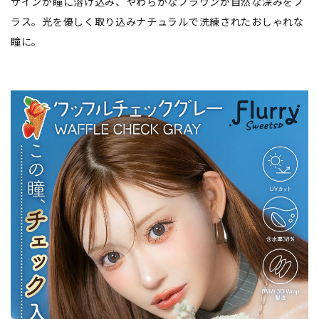
ザインが瞳に溶け込み、やわらかなブラウンが自然な深みをプ
ラス。光を優しく取り込みナチュラルで洗練されたおしゃれな
瞳に。