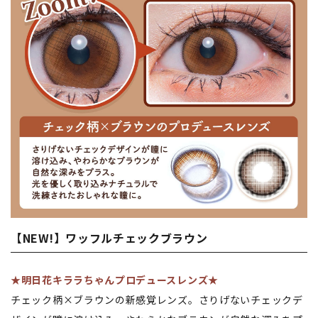
【NEW!】ワッフルチェックブラウン
★明日花キララちゃんプロデュースレンズ★
チェック柄×ブラウンの新感覚レンズ。さりげないチェックデ