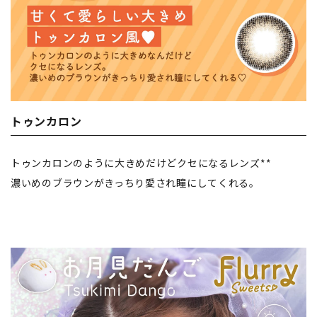
トゥンカロン
トゥンカロンのように大きめだけどクセになるレンズ**
濃いめのブラウンがきっちり愛され瞳にしてくれる。