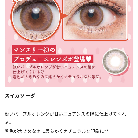
スイカソーダ
淡いパープルオレンジが甘いニュアンスの瞳に仕上げてくれ
る。
着色が大きめなのに柔らかくナチュラルな印象に**