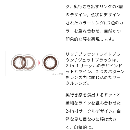
グ、奥行きを出すリングの3層
のデザイン。点状にデザイン
されたカラーリングに2色のカ
ラーを重ね合わせ、自然かつ
印象的な瞳を実現します。
リッチブラウン / ライトブラ
ウン / ジェットブラックは、
2-in-1 サークルのデザインド
ットとライン、２つのパターン
をレンズ内に閉じ込めたサー
クルレンズ。
奥行き感を演出するドットと
繊細なラインを組み合わせた
2-in-1サークルデザイン。自
然な見た目なのに瞳は大き
く、印象的に。