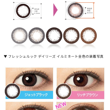
▼ フレッシュルック デイリーズ イルミネート全色の装着写真