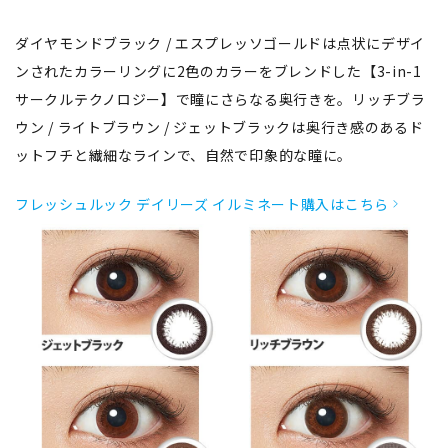
ダイヤモンドブラック / エスプレッソゴールドは点状にデザイ
ンされたカラーリングに2色のカラーをブレンドした【3-in-1
サークルテクノロジー】で瞳にさらなる奥行きを。リッチブラ
ウン / ライトブラウン / ジェットブラックは奥行き感のあるド
ットフチと繊細なラインで、自然で印象的な瞳に。
フレッシュルック デイリーズ イルミネート購入はこちら