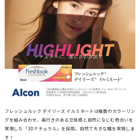
フレッシュルック デイリーズ イルミネートは複数のカラーリン
グを組み合わせ、奥行きのある立体感と自然になじむ色合いを
実現した「3Dナチュラル」を採用。自然で大きな瞳を実現しま
す！