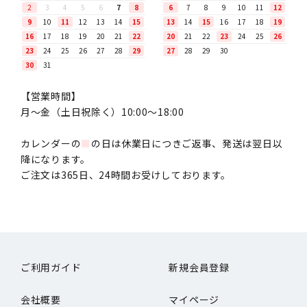
2
3
4
5
6
7
8
6
7
8
9
10
11
12
9
10
11
12
13
14
15
13
14
15
16
17
18
19
16
17
18
19
20
21
22
20
21
22
23
24
25
26
23
24
25
26
27
28
29
27
28
29
30
30
31
【営業時間】
月〜金（土日祝除く）10:00～18:00
カレンダーの
■
の日は休業日につきご返事、発送は翌日以
降になります。
ご注文は365日、24時間お受けしております。
ご利用ガイド
新規会員登録
会社概要
マイページ