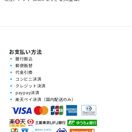
お支払い方法
銀行振込
郵便振替
代金引換
コンビニ決済
クレジット決済
paypay決済
楽天ペイ決済（国内配送のみ）