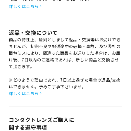
詳しくはこちら
返品・交換について
商品の特性上、原則としまして返品・交換等はお受けでき
ませんが、初期不良や配送途中の破損・事故、及び弊社の
梱包ミスにより、間違った商品をお送りした場合は、お届
け後、7日以内のご連絡であれば、新しい商品と交換させ
て頂きます。
※どのような理由であれ、7日以上過ぎた場合の返品/交換
はできません。予めご了承下さいませ。
詳しくはこちら
コンタクトレンズご購入に
関する遵守事項