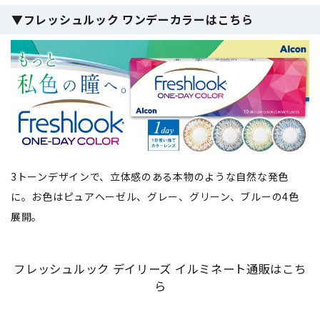
▼フレッシュルック ワンデーカラーはこちら
3トーンデザインで、立体感のある本物のような自然な発色
に。お色はピュアヘーゼル、グレー、グリーン、ブルーの4色
展開。
フレッシュルック デイリーズ イルミネート通販はこち
ら