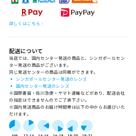
詳しくはこちら
配送について
当店では、国内センター発送の商品と、シンガポールセン
ター発送の商品がございます。
同じ発送センターの商品は同梱ができます。
シンガポールセンター発送のレンズ
国内センター発送のレンズ
※国際書留・佐川急便・ヤマト運輸などがあり、配送会社
の指定はできませんのでご了承下さい。
※国内発送商品のお届け時間帯は以下の中からお選びいた
だけます。