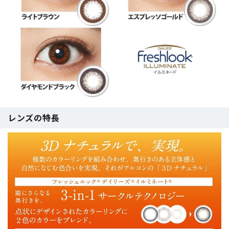
レンズの特長