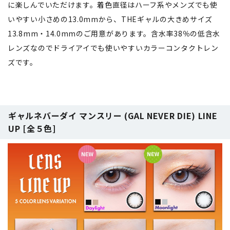
に楽しんでいただけます。着色直径はハーフ系やメンズでも使
いやすい小さめの13.0mmから、THEギャルの大きめサイズ
13.8mm・14.0mmのご用意があります。含水率38％の低含水
レンズなのでドライアイでも使いやすいカラーコンタクトレン
ズです。
ギャルネバーダイ マンスリー (GAL NEVER DIE) LINE
UP [全５色]