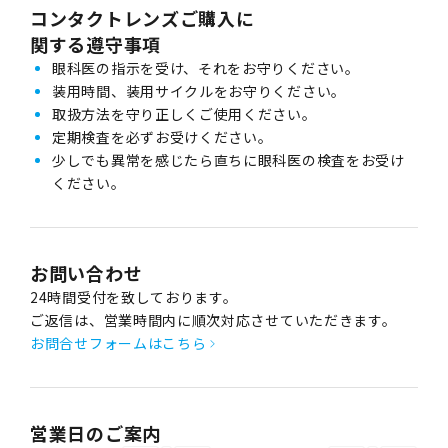
コンタクトレンズご購入に
関する遵守事項
眼科医の指示を受け、それをお守りください。
装用時間、装用サイクルをお守りください。
取扱方法を守り正しくご使用ください。
定期検査を必ずお受けください。
少しでも異常を感じたら直ちに眼科医の検査をお受け
ください。
お問い合わせ
24時間受付を致しております。
ご返信は、営業時間内に順次対応させていただきます。
お問合せフォームはこちら
営業日のご案内