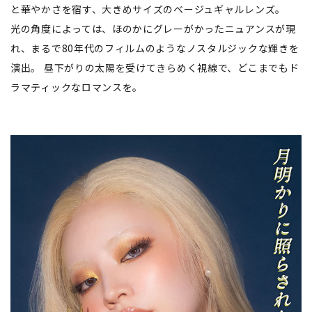
と華やかさを宿す、⼤きめサイズのベージュギャルレンズ。
光の⾓度によっては、ほのかにグレーがかったニュアンスが現
れ、まるで80年代のフィルムのようなノスタルジックな輝きを
演出。 昼下がりの太陽を受けてきらめく視線で、どこまでもド
ラマティックなロマンスを。