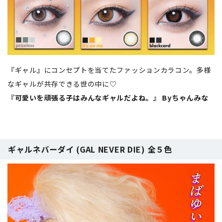
『ギャル』にコンセプトを当てたファッションカラコン。多様
なギャルが共存できる世の中に♡
『可愛いを頑張る子はみんなギャルだよね。』 Byちゃんみな
ギャルネバーダイ (GAL NEVER DIE) 全５色