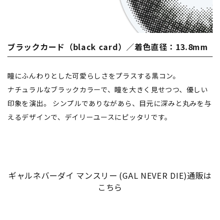
ブラックカード（black card）／着色直径：13.8mm
瞳にふんわりとした可愛らしさをプラスする黒コン。
ナチュラルなブラックカラーで、瞳を大きく見せつつ、優しい
印象を演出。 シンプルでありながあら、目元に深みと丸みを与
えるデザインで、デイリーユースにピッタリです。
ギャルネバーダイ マンスリー (GAL NEVER DIE)通販は
こちら