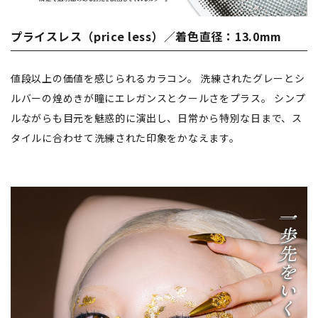
プライスレス（price less）／着色直径：13.0mm
値段以上の価値を感じられるカラコン。 洗練されたグレーとシ
ルバーの煌めきが瞳にエレガンスとクールさをプラス。 シンプ
ルながらも目元を魅惑的に演出し、日常から特別な日まで、ス
タイルに合わせて洗練された印象をかなえます。