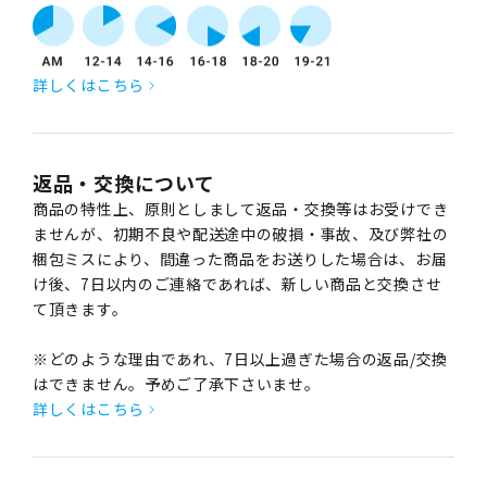
詳しくはこちら
返品・交換について
商品の特性上、原則としまして返品・交換等はお受けでき
ませんが、初期不良や配送途中の破損・事故、及び弊社の
梱包ミスにより、間違った商品をお送りした場合は、お届
け後、7日以内のご連絡であれば、新しい商品と交換させ
て頂きます。
※どのような理由であれ、7日以上過ぎた場合の返品/交換
はできません。予めご了承下さいませ。
詳しくはこちら