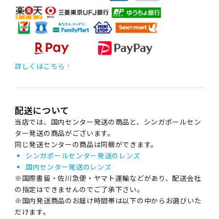
詳しくはこちら
配送について
当店では、国内センター発送の商品と、シンガポールセン
ター発送の商品がございます。
同じ発送センターの商品は同梱ができます。
シンガポールセンター発送のレンズ
国内センター発送のレンズ
※国際書留・佐川急便・ヤマト運輸などがあり、配送会社
の指定はできませんのでご了承下さい。
※国内発送商品のお届け時間帯は以下の中からお選びいた
だけます。