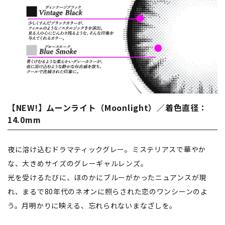
【NEW!】ムーンライト（Moonlight）／着色直径：
14.0mm
夜に溶け込むドラマティックグレー。ミステリアスで華やか
な、⼤きめサイズのグレーギャルレンズ。
光を受けるたびに、ほのかにブルーがかったニュアンスが現
れ、まるで80年代のネオンに照らされた恋のワンシーンのよ
う。月明かりに映える、忘れられないまなざしを。