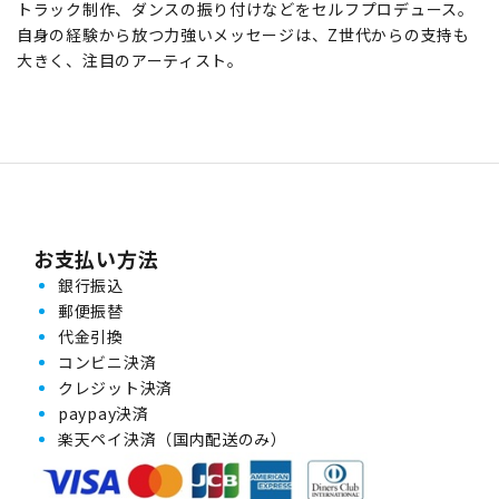
トラック制作、ダンスの振り付けなどをセルフプロデュース。
自身の経験から放つ力強いメッセージは、Z世代からの支持も
大きく、注目のアーティスト。
お支払い方法
銀行振込
郵便振替
代金引換
コンビニ決済
クレジット決済
paypay決済
楽天ペイ決済（国内配送のみ）