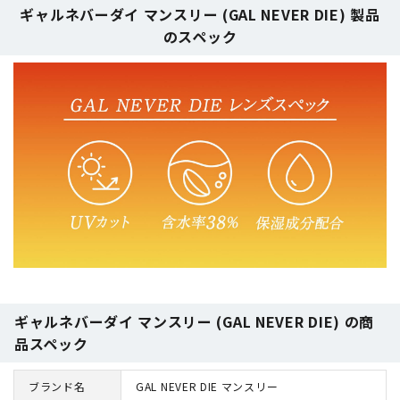
ギャルネバーダイ マンスリー (GAL NEVER DIE) 製品
のスペック
ギャルネバーダイ マンスリー (GAL NEVER DIE) の商
品スペック
ブランド名
GAL NEVER DIE マンスリー