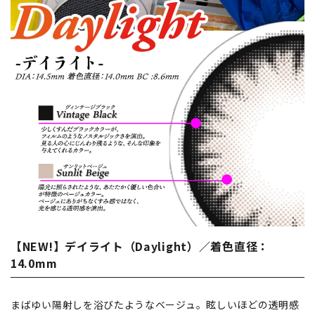
【NEW!】デイライト（Daylight）／着色直径：
14.0mm
まばゆい陽射しを浴びたようなベージュ。眩しいほどの透明感