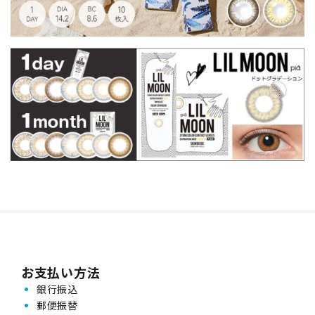
お支払い方法
銀行振込
郵便振替