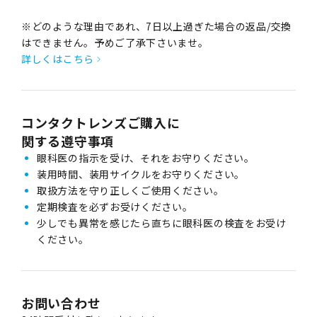
※どのような理由であれ、7日以上過ぎた場合の返品/交換
はできません。予めご了承下さいませ。
詳しくはこちら
コンタクトレンズご購入に
関する遵守事項
眼科医の指示を受け、それをお守りください。
装用時間、装用サイクルをお守りください。
取扱方法を守り正しくご使用ください。
定期検査を必ずお受けください。
少しでも異常を感じたら直ちに眼科医の検査をお受け
ください。
お問い合わせ