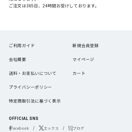
ご注文は365日、24時間お受けしております。
ご利用ガイド
新規会員登録
会社概要
マイページ
送料・お支払いについて
カート
プライバシーポリシー
特定商取引法に基づく表示
OFFICIAL SNS
facebook
エックス
ブログ