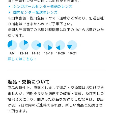
同じ発送センターの商品は同梱ができます。
シンガポールセンター発送のレンズ
国内センター発送のレンズ
※国際書留・佐川急便・ヤマト運輸などがあり、配送会社
の指定はできませんのでご了承下さい。
※国内発送商品のお届け時間帯は以下の中からお選びいた
だけます。
詳しくはこちら
返品・交換について
商品の特性上、原則としまして返品・交換等はお受けでき
ませんが、初期不良や配送途中の破損・事故、及び弊社の
梱包ミスにより、間違った商品をお送りした場合は、お届
け後、7日以内のご連絡であれば、新しい商品と交換させ
て頂きます。