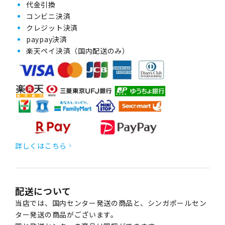
代金引換
コンビニ決済
クレジット決済
paypay決済
楽天ペイ決済（国内配送のみ）
詳しくはこちら
配送について
当店では、国内センター発送の商品と、シンガポールセン
ター発送の商品がございます。