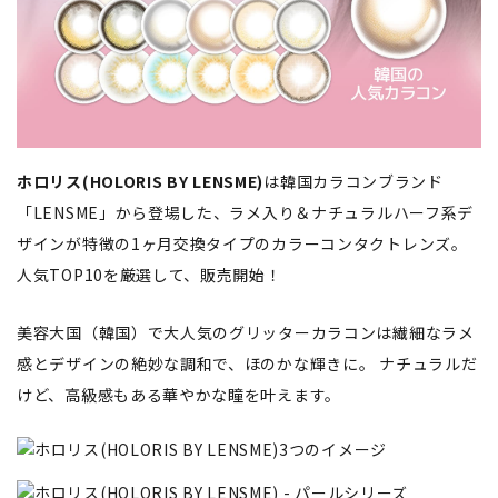
ホロリス(HOLORIS BY LENSME)
は韓国カラコンブランド
「LENSME」から登場した、ラメ入り＆ナチュラルハーフ系デ
ザインが特徴の1ヶ月交換タイプのカラーコンタクトレンズ。
人気TOP10を厳選して、販売開始！
美容大国（韓国）で大人気のグリッターカラコンは繊細なラメ
感とデザインの絶妙な調和で、ほのかな輝きに。 ナチュラルだ
けど、高級感もある華やかな瞳を叶えます。