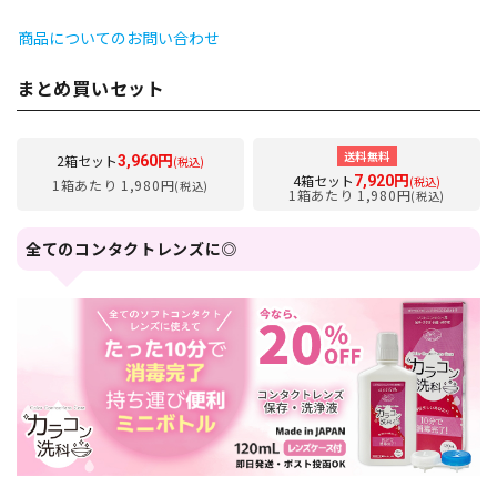
商品についてのお問い合わせ
まとめ買いセット
送料無料
2箱セット
3,960円
(税込)
4箱セット
7,920円
(税込)
1箱あたり 1,980円
(税込)
1箱あたり 1,980円
(税込)
全てのコンタクトレンズに◎