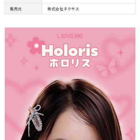
販売元
株式会社ネクサス