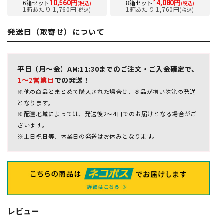
6箱セット
8箱セット
10,560円
14,080円
(税込)
(税込)
1箱あたり 1,760円
1箱あたり 1,760円
(税込)
(税込)
発送日（取寄せ）について
平日（月～金）AM:11:30までのご注文・ご入金確定で、
1～2営業日
での発送！
※他の商品とまとめて購入された場合は、商品が揃い次第の発送
となります。
※配達地域によっては、発送後2～4日でのお届けとなる場合がご
ざいます。
※土日祝日等、休業日の発送はお休みとなります。
レビュー