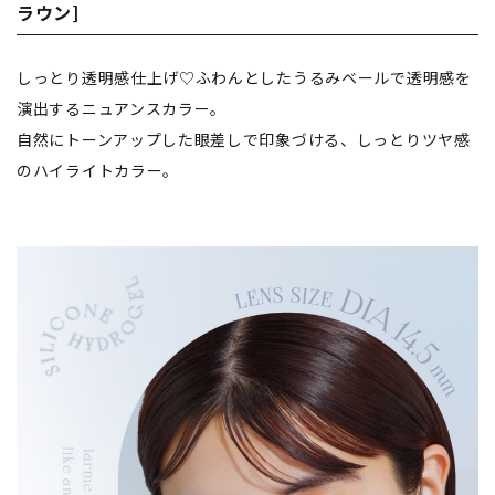
ラウン]
しっとり透明感仕上げ♡ふわんとしたうるみベールで透明感を
演出するニュアンスカラー。
自然にトーンアップした眼差しで印象づける、しっとりツヤ感
のハイライトカラー。