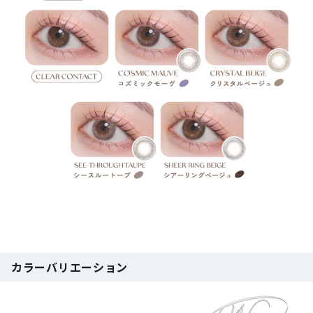
カラーバリエーション