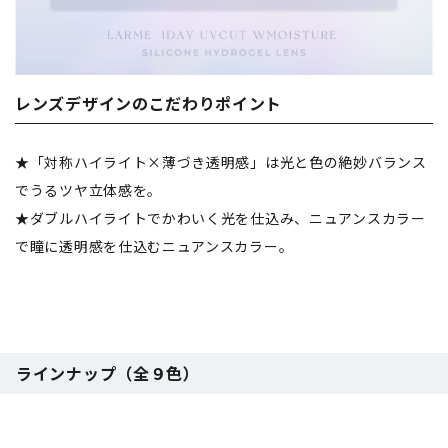
レンズデザインのこだわりポイント
★「対称ハイライト×薄づき透明感」は光と色の絶妙バランス
でうるツヤ立体感を。
★ダブルハイライトでかわいく光を仕込み、ニュアンスカラー
で瞳に透明感を仕込むニュアンスカラー。
ラインナップ（全９色）