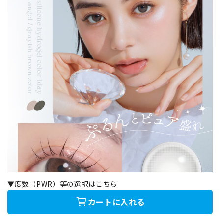
▼度数（PWR）等の選択はこちら
カートに入れる