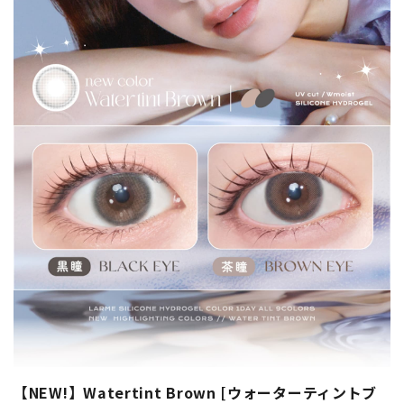
【NEW!】Watertint Brown [ウォーターティントブ