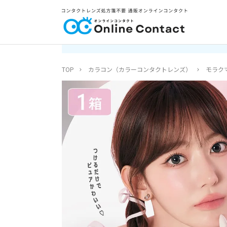
TOP
カラコン（カラーコンタクトレンズ）
モラクマ