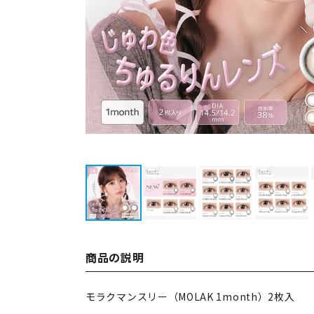
商品の説明
モラクマンスリー（MOLAK 1month）2枚入