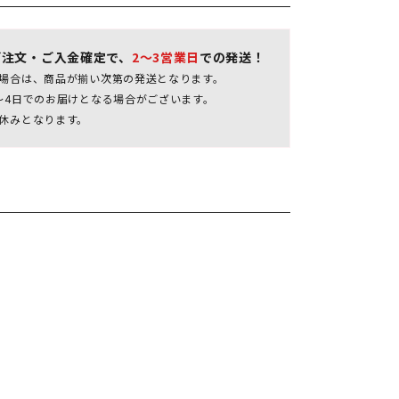
ご注文・ご入金確定で、
2～3営業日
での発送！
場合は、商品が揃い次第の発送となります。
～4日でのお届けとなる場合がございます。
休みとなります。