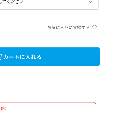
お気に入りに登録する
カートに入れる
更新）