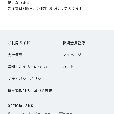
降になります。
ご注文は365日、24時間お受けしております。
ご利用ガイド
新規会員登録
会社概要
マイページ
送料・お支払いについて
カート
プライバシーポリシー
特定商取引法に基づく表示
OFFICIAL SNS