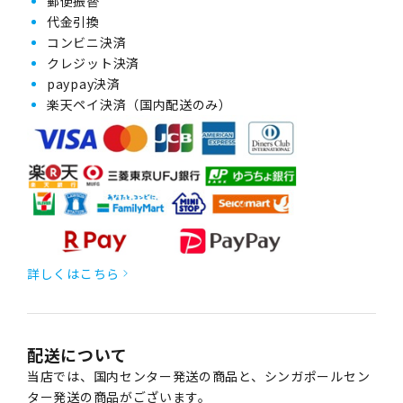
郵便振替
代金引換
コンビニ決済
クレジット決済
paypay決済
楽天ペイ決済（国内配送のみ）
詳しくはこちら
配送について
当店では、国内センター発送の商品と、シンガポールセン
ター発送の商品がございます。