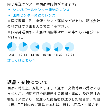
同じ発送センターの商品は同梱ができます。
シンガポールセンター発送のレンズ
国内センター発送のレンズ
※国際書留・佐川急便・ヤマト運輸などがあり、配送会社
の指定はできませんのでご了承下さい。
※国内発送商品のお届け時間帯は以下の中からお選びいた
だけます。
詳しくはこちら
返品・交換について
商品の特性上、原則としまして返品・交換等はお受けでき
ませんが、初期不良や配送途中の破損・事故、及び弊社の
梱包ミスにより、間違った商品をお送りした場合は、お届
け後、7日以内のご連絡であれば、新しい商品と交換させ