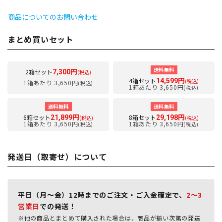
商品についてのお問い合わせ
まとめ買いセット
送料無料
2箱セット
7,300円
(税込)
4箱セット
14,599円
(税込)
1箱あたり 3,650円
(税込)
1箱あたり 3,650円
(税込)
送料無料
送料無料
6箱セット
8箱セット
21,899円
29,198円
(税込)
(税込)
1箱あたり 3,650円
1箱あたり 3,650円
(税込)
(税込)
発送日（取寄せ）について
平日（月～金）12時までのご注文・ご入金確定で、
2～3
営業日
での発送！
※他の商品とまとめて購入された場合は、商品が揃い次第の発送