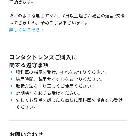
て頂きます。
※どのような理由であれ、7日以上過ぎた場合の返品/交換
はできません。予めご了承下さいませ。
詳しくはこちら
コンタクトレンズご購入に
関する遵守事項
眼科医の指示を受け、それをお守りください。
装用時間、装用サイクルをお守りください。
取扱方法を守り正しくご使用ください。
定期検査を必ずお受けください。
少しでも異常を感じたら直ちに眼科医の検査をお受け
ください。
お問い合わせ