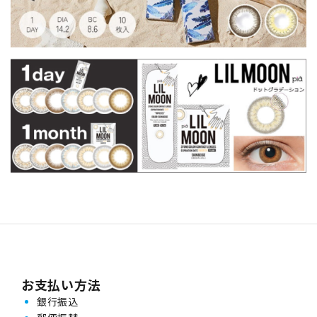
お支払い方法
銀行振込