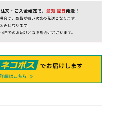
ご注文・ご入金確定で、
最短 翌日
発送！
場合は、商品が揃い次第の発送となります。
休みとなります。
～4日でのお届けとなる場合がございます。