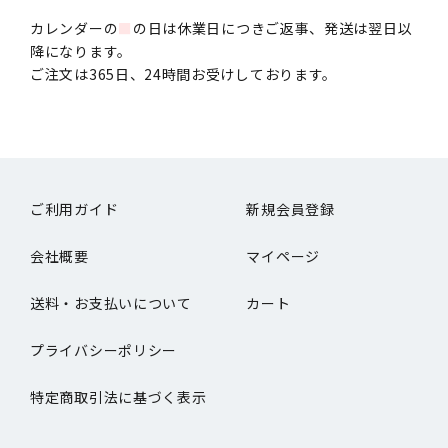
カレンダーの
■
の日は休業日につきご返事、発送は翌日以
降になります。
ご注文は365日、24時間お受けしております。
ご利用ガイド
新規会員登録
会社概要
マイページ
送料・お支払いについて
カート
プライバシーポリシー
特定商取引法に基づく表示