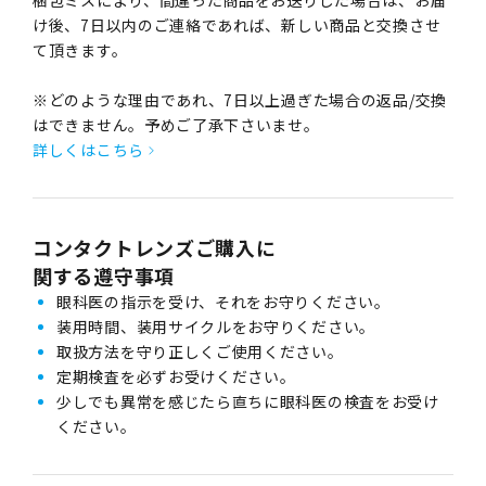
梱包ミスにより、間違った商品をお送りした場合は、お届
け後、7日以内のご連絡であれば、新しい商品と交換させ
て頂きます。
※どのような理由であれ、7日以上過ぎた場合の返品/交換
はできません。予めご了承下さいませ。
詳しくはこちら
コンタクトレンズご購入に
関する遵守事項
眼科医の指示を受け、それをお守りください。
装用時間、装用サイクルをお守りください。
取扱方法を守り正しくご使用ください。
定期検査を必ずお受けください。
少しでも異常を感じたら直ちに眼科医の検査をお受け
ください。