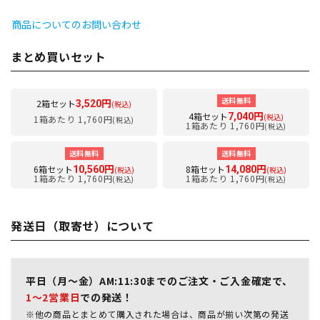
商品についてのお問い合わせ
まとめ買いセット
送料無料
2箱セット
3,520円
(税込)
4箱セット
7,040円
(税込)
1箱あたり 1,760円
(税込)
1箱あたり 1,760円
(税込)
送料無料
送料無料
6箱セット
8箱セット
10,560円
14,080円
(税込)
(税込)
1箱あたり 1,760円
1箱あたり 1,760円
(税込)
(税込)
発送日（取寄せ）について
平日（月～金）AM:11:30までのご注文・ご入金確定で、
1～2営業日
での発送！
※他の商品とまとめて購入された場合は、商品が揃い次第の発送