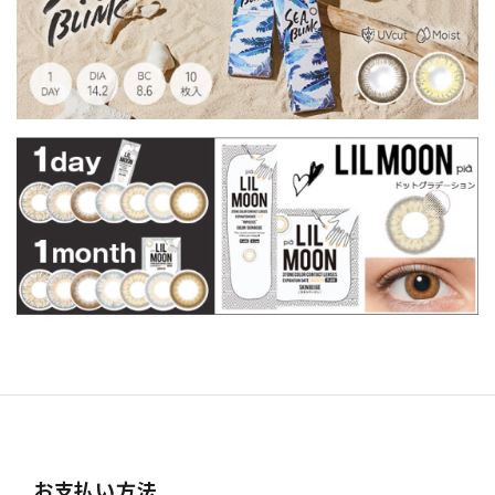
お支払い方法