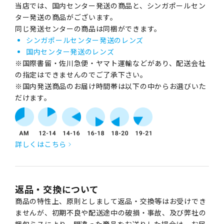
当店では、国内センター発送の商品と、シンガポールセン
ター発送の商品がございます。
同じ発送センターの商品は同梱ができます。
シンガポールセンター発送のレンズ
国内センター発送のレンズ
※国際書留・佐川急便・ヤマト運輸などがあり、配送会社
の指定はできませんのでご了承下さい。
※国内発送商品のお届け時間帯は以下の中からお選びいた
だけます。
詳しくはこちら
返品・交換について
商品の特性上、原則としまして返品・交換等はお受けでき
ませんが、初期不良や配送途中の破損・事故、及び弊社の