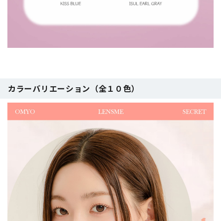
カラーバリエーション（全１０色）