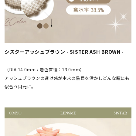
シスターアッシュブラウン - SISTER ASH BROWN -
（DIA:14.0mm / 着色直径：13.0mm）
アッシュブラウンの透け感が本来の黒目を活かしどんな瞳にも
似合う目元に。