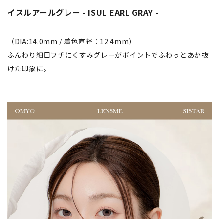
イスルアールグレー - ISUL EARL GRAY -
（DIA:14.0mm / 着色直径：12.4mm）
ふんわり細目フチにくすみグレーがポイントでふわっとあか抜
けた印象に。