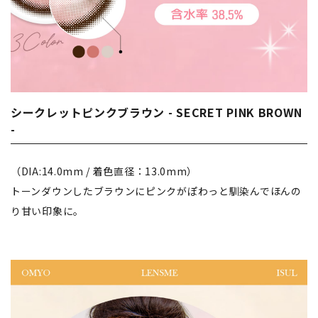
シークレットピンクブラウン - SECRET PINK BROWN
-
（DIA:14.0mm / 着色直径：13.0mm）
トーンダウンしたブラウンにピンクがぽわっと馴染んでほんの
り甘い印象に。