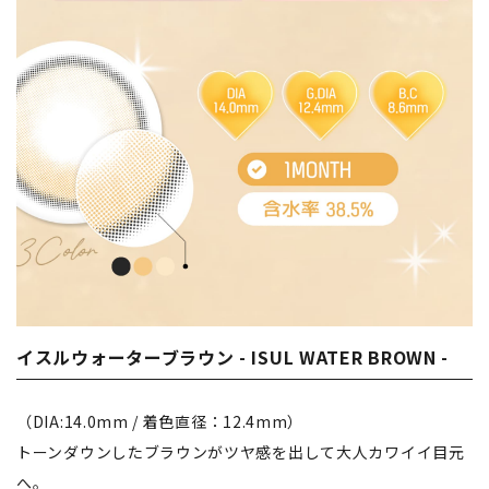
イスルウォーターブラウン - ISUL WATER BROWN -
（DIA:14.0mm / 着色直径：12.4mm）
トーンダウンしたブラウンがツヤ感を出して大人カワイイ目元
へ。