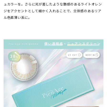
ュカラーを。さらに光が差したような艶感のあるライトオレン
ジをアクセントとして細かく入れることで、立体感のあるリア
ル色素薄い系に。