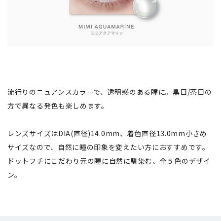
流行りのニュアンスカラーで、透明感のある瞳に。黒目/茶目の
方で異なる発色も楽しめます。
レンズサイズはDIA(直径)14.0mm、着色直径13.0mm小さめ
サイズなので、自然に瞳の印象を変えたい方におすすめです。
ドットフチにこだわり元の瞳に自然に馴染む、全５色のデザイ
ン。