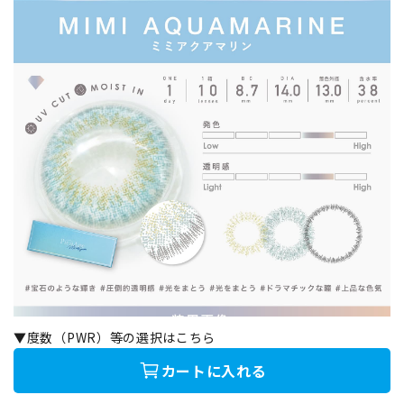
▼度数（PWR）等の選択はこちら
カートに入れる