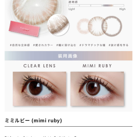
ミミルビー (mimi ruby)