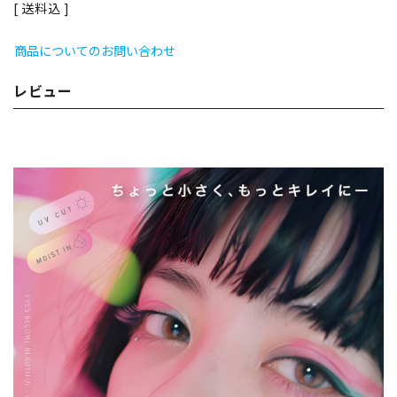
送料込
商品についてのお問い合わせ
レビュー