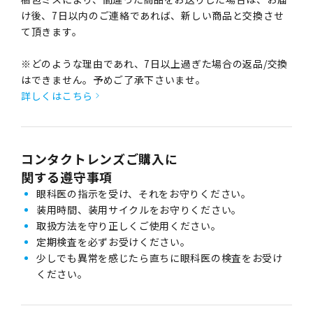
け後、7日以内のご連絡であれば、新しい商品と交換させ
て頂きます。
※どのような理由であれ、7日以上過ぎた場合の返品/交換
はできません。予めご了承下さいませ。
詳しくはこちら
コンタクトレンズご購入に
関する遵守事項
眼科医の指示を受け、それをお守りください。
装用時間、装用サイクルをお守りください。
取扱方法を守り正しくご使用ください。
定期検査を必ずお受けください。
少しでも異常を感じたら直ちに眼科医の検査をお受け
ください。