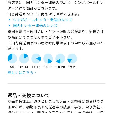
当店では、国内センター発送の商品と、シンガポールセン
ター発送の商品がございます。
同じ発送センターの商品は同梱ができます。
シンガポールセンター発送のレンズ
国内センター発送のレンズ
※国際書留・佐川急便・ヤマト運輸などがあり、配送会社
の指定はできませんのでご了承下さい。
※国内発送商品のお届け時間帯は以下の中からお選びいた
だけます。
詳しくはこちら
返品・交換について
商品の特性上、原則としまして返品・交換等はお受けでき
ませんが、初期不良や配送途中の破損・事故、及び弊社の
梱包ミスにより、間違った商品をお送りした場合は、お届