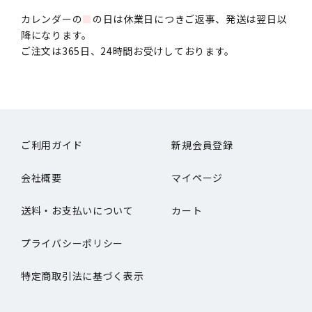
カレンダーの
■
の日は休業日につきご返事、発送は翌日以
降になります。
ご注文は365日、24時間お受けしております。
ご利用ガイド
新規会員登録
会社概要
マイページ
送料・お支払いについて
カート
プライバシーポリシー
特定商取引法に基づく表示