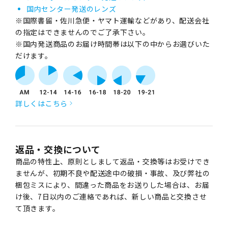
国内センター発送のレンズ
※国際書留・佐川急便・ヤマト運輸などがあり、配送会社
の指定はできませんのでご了承下さい。
※国内発送商品のお届け時間帯は以下の中からお選びいた
だけます。
詳しくはこちら
返品・交換について
商品の特性上、原則としまして返品・交換等はお受けでき
ませんが、初期不良や配送途中の破損・事故、及び弊社の
梱包ミスにより、間違った商品をお送りした場合は、お届
け後、7日以内のご連絡であれば、新しい商品と交換させ
て頂きます。