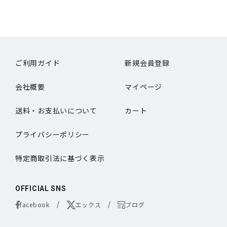
ご利用ガイド
新規会員登録
会社概要
マイページ
送料・お支払いについて
カート
プライバシーポリシー
特定商取引法に基づく表示
OFFICIAL SNS
facebook
エックス
ブログ