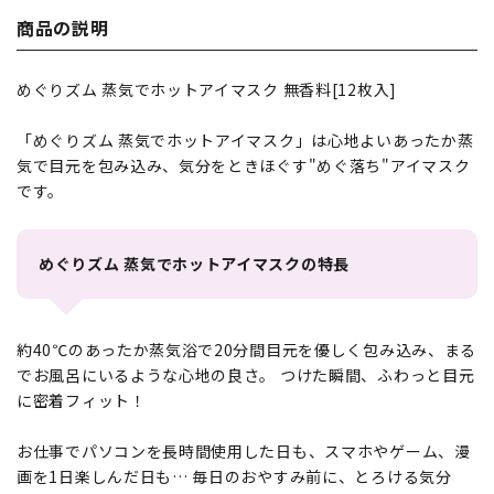
商品の説明
めぐりズム 蒸気でホットアイマスク 無香料[12枚入]
「めぐりズム 蒸気でホットアイマスク」は心地よいあったか蒸
気で目元を包み込み、気分をときほぐす"めぐ落ち"アイマスク
です。
めぐりズム 蒸気でホットアイマスクの特長
約40℃のあったか蒸気浴で20分間目元を優しく包み込み、まる
でお風呂にいるような心地の良さ。 つけた瞬間、ふわっと目元
に密着フィット！
お仕事でパソコンを長時間使用した日も、スマホやゲーム、漫
画を1日楽しんだ日も… 毎日のおやすみ前に、とろける気分