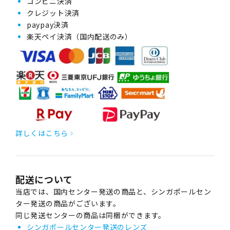
コンビニ決済
クレジット決済
paypay決済
楽天ペイ決済（国内配送のみ）
詳しくはこちら
配送について
当店では、国内センター発送の商品と、シンガポールセン
ター発送の商品がございます。
同じ発送センターの商品は同梱ができます。
シンガポールセンター発送のレンズ