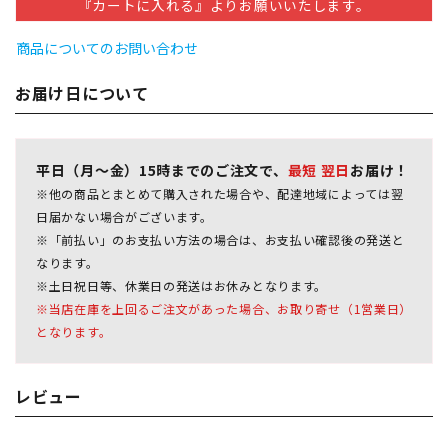
『カートに入れる』よりお願いいたします。
商品についてのお問い合わせ
お届け日について
平日（月～金）15時までのご注文で、
最短 翌日
お届け！
※他の商品とまとめて購入された場合や、配達地域によっては翌
日届かない場合がございます。
※「前払い」のお支払い方法の場合は、お支払い確認後の発送と
なります。
※土日祝日等、休業日の発送はお休みとなります。
※当店在庫を上回るご注文があった場合、お取り寄せ（1営業日）
となります。
レビュー