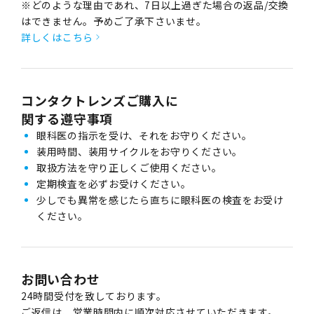
※どのような理由であれ、7日以上過ぎた場合の返品/交換
はできません。予めご了承下さいませ。
詳しくはこちら
コンタクトレンズご購入に
関する遵守事項
眼科医の指示を受け、それをお守りください。
装用時間、装用サイクルをお守りください。
取扱方法を守り正しくご使用ください。
定期検査を必ずお受けください。
少しでも異常を感じたら直ちに眼科医の検査をお受け
ください。
お問い合わせ
24時間受付を致しております。
ご返信は、営業時間内に順次対応させていただきます。