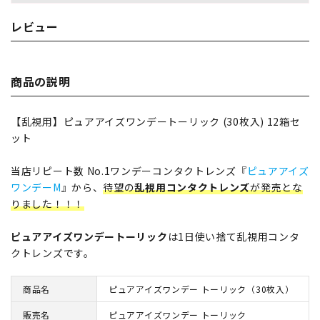
レビュー
商品の説明
【乱視用】ピュアアイズワンデートーリック (30枚入) 12箱セ
ット
当店リピート数 No.1ワンデーコンタクトレンズ『
ピュアアイズ
ワンデーM
』から、
待望の
乱視用コンタクトレンズ
が発売とな
りました！！！
ピュアアイズワンデートーリック
は1日使い捨て乱視用コンタ
クトレンズです。
商品名
ピュアアイズワンデー トーリック（30枚入）
販売名
ピュアアイズワンデー トーリック