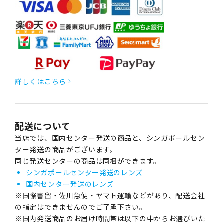
詳しくはこちら
配送について
当店では、国内センター発送の商品と、シンガポールセン
ター発送の商品がございます。
同じ発送センターの商品は同梱ができます。
シンガポールセンター発送のレンズ
国内センター発送のレンズ
※国際書留・佐川急便・ヤマト運輸などがあり、配送会社
の指定はできませんのでご了承下さい。
※国内発送商品のお届け時間帯は以下の中からお選びいた