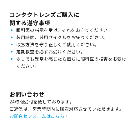
コンタクトレンズご購入に
関する遵守事項
眼科医の指示を受け、それをお守りください。
装用時間、装用サイクルをお守りください。
取扱方法を守り正しくご使用ください。
定期検査を必ずお受けください。
少しでも異常を感じたら直ちに眼科医の検査をお受け
ください。
お問い合わせ
24時間受付を致しております。
ご返信は、営業時間内に順次対応させていただきます。
お問合せフォームはこちら