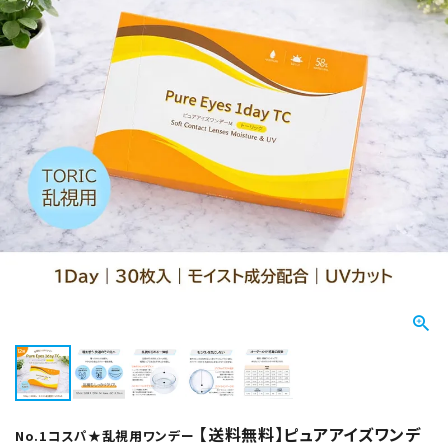
【送料無料】ピュアアイズワンデ
No.1コスパ★乱視用ワンデー