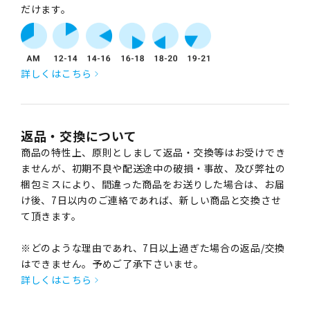
だけます。
詳しくはこちら
返品・交換について
商品の特性上、原則としまして返品・交換等はお受けでき
ませんが、初期不良や配送途中の破損・事故、及び弊社の
梱包ミスにより、間違った商品をお送りした場合は、お届
け後、7日以内のご連絡であれば、新しい商品と交換させ
て頂きます。
※どのような理由であれ、7日以上過ぎた場合の返品/交換
はできません。予めご了承下さいませ。
詳しくはこちら