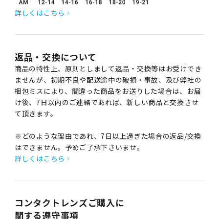
詳しくはこちら
返品・交換について
商品の特性上、原則としまして返品・交換等はお受けでき
ませんが、初期不良や配送途中の破損・事故、及び弊社の
梱包ミスにより、間違った商品をお送りした場合は、お届
け後、7日以内のご連絡であれば、新しい商品と交換させ
て頂きます。
※どのような理由であれ、7日以上過ぎた場合の返品/交換
はできません。予めご了承下さいませ。
詳しくはこちら
コンタクトレンズご購入に
関する遵守事項