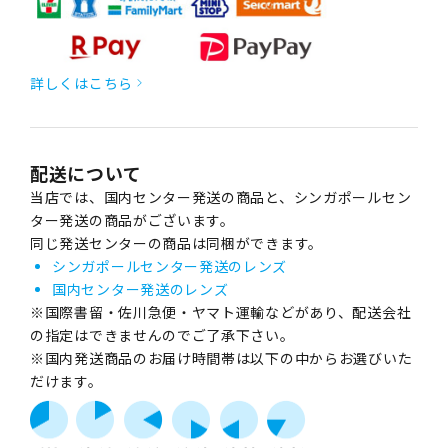
詳しくはこちら
配送について
当店では、国内センター発送の商品と、シンガポールセン
ター発送の商品がございます。
同じ発送センターの商品は同梱ができます。
シンガポールセンター発送のレンズ
国内センター発送のレンズ
※国際書留・佐川急便・ヤマト運輸などがあり、配送会社
の指定はできませんのでご了承下さい。
※国内発送商品のお届け時間帯は以下の中からお選びいた
だけます。