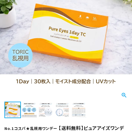
【送料無料】ピュアアイズワンデ
No.1コスパ★乱視用ワンデー