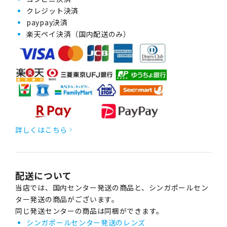
クレジット決済
paypay決済
楽天ペイ決済（国内配送のみ）
詳しくはこちら
配送について
当店では、国内センター発送の商品と、シンガポールセン
ター発送の商品がございます。
同じ発送センターの商品は同梱ができます。
シンガポールセンター発送のレンズ