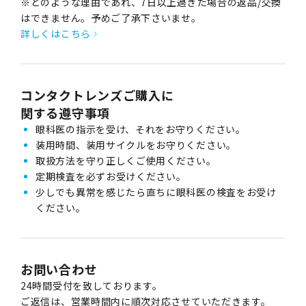
※どのような理由であれ、7日以上過ぎた場合の返品/交換
はできません。予めご了承下さいませ。
詳しくはこちら
コンタクトレンズご購入に
関する遵守事項
眼科医の指示を受け、それをお守りください。
装用時間、装用サイクルをお守りください。
取扱方法を守り正しくご使用ください。
定期検査を必ずお受けください。
少しでも異常を感じたら直ちに眼科医の検査をお受け
ください。
お問い合わせ
24時間受付を致しております。
ご返信は、営業時間内に順次対応させていただきます。