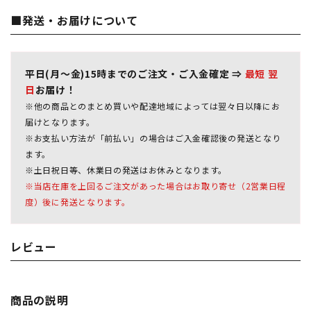
■発送・お届けについて
平日(月～金)15時までのご注文・ご入金確定 ⇒
最短 翌
日
お届け！
※他の商品とのまとめ買いや配達地域によっては翌々日以降にお
届けとなります。
※お支払い方法が「前払い」の場合はご入金確認後の発送となり
ます。
※土日祝日等、休業日の発送はお休みとなります。
※当店在庫を上回るご注文があった場合はお取り寄せ（2営業日程
度）後に発送となります。
レビュー
商品の説明