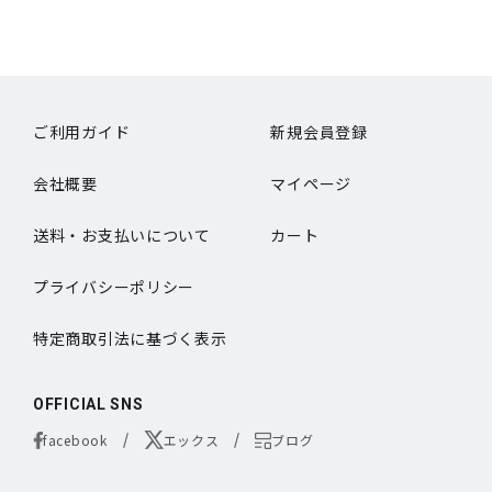
ご利用ガイド
新規会員登録
会社概要
マイページ
送料・お支払いについて
カート
プライバシーポリシー
特定商取引法に基づく表示
OFFICIAL SNS
facebook
エックス
ブログ