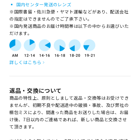
国内センター発送のレンズ
※国際書留・佐川急便・ヤマト運輸などがあり、配送会社
の指定はできませんのでご了承下さい。
※国内発送商品のお届け時間帯は以下の中からお選びいた
だけます。
詳しくはこちら
返品・交換について
商品の特性上、原則としまして返品・交換等はお受けでき
ませんが、初期不良や配送途中の破損・事故、及び弊社の
梱包ミスにより、間違った商品をお送りした場合は、お届
け後、7日以内のご連絡であれば、新しい商品と交換させ
て頂きます。