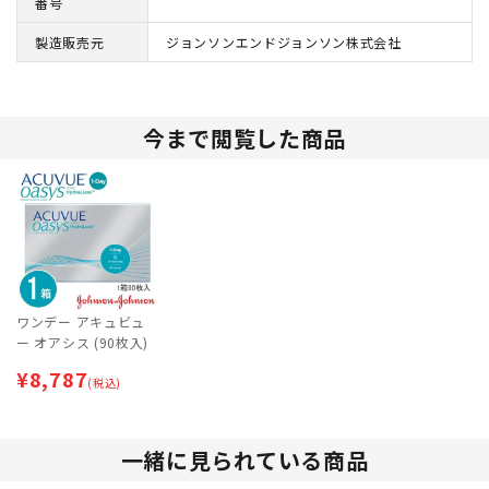
番号
製造販売元
ジョンソンエンドジョンソン株式会社
今まで閲覧した商品
ワンデー アキュビュ
ー オアシス (90枚入)
¥
8,787
(税込)
一緒に見られている商品