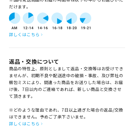
だけます。
詳しくはこちら
返品・交換について
商品の特性上、原則としまして返品・交換等はお受けでき
ませんが、初期不良や配送途中の破損・事故、及び弊社の
梱包ミスにより、間違った商品をお送りした場合は、お届
け後、7日以内のご連絡であれば、新しい商品と交換させ
て頂きます。
※どのような理由であれ、7日以上過ぎた場合の返品/交換
はできません。予めご了承下さいませ。
詳しくはこちら