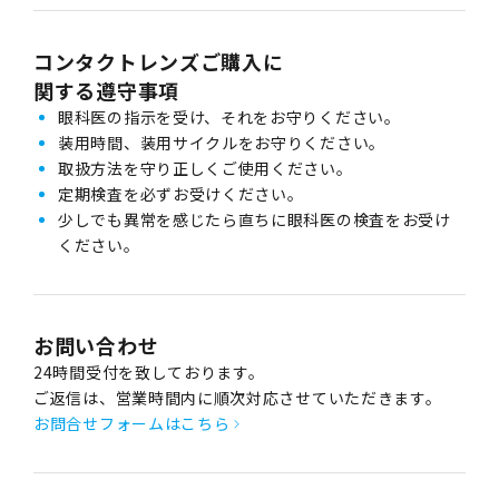
コンタクトレンズご購入に
関する遵守事項
眼科医の指示を受け、それをお守りください。
装用時間、装用サイクルをお守りください。
取扱方法を守り正しくご使用ください。
定期検査を必ずお受けください。
少しでも異常を感じたら直ちに眼科医の検査をお受け
ください。
お問い合わせ
24時間受付を致しております。
ご返信は、営業時間内に順次対応させていただきます。
お問合せフォームはこちら