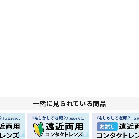
一緒に見られている商品