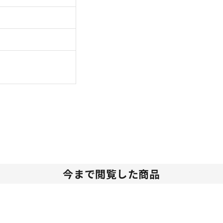
今まで閲覧した商品