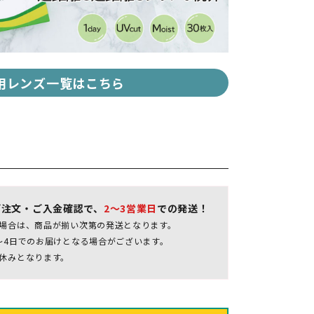
用レンズ一覧はこちら
ご注文・ご入金確認で、
2～3営業日
での発送！
場合は、商品が揃い次第の発送となります。
～4日でのお届けとなる場合がございます。
休みとなります。