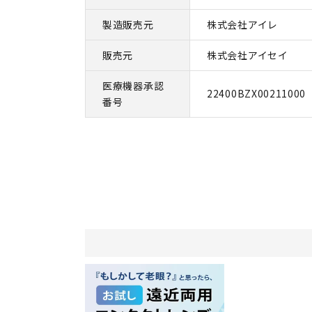
製造販売元
株式会社アイレ
販売元
株式会社アイセイ
医療機器承認
22400BZX00211000
番号