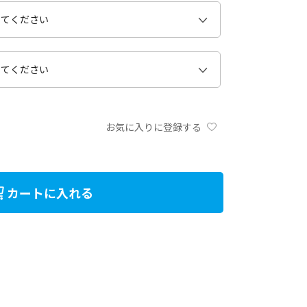
お気に入りに登録する
カートに入れる