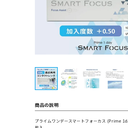
商品の説明
プライムワンデースマートフォーカス (Prime 1day 
枚入