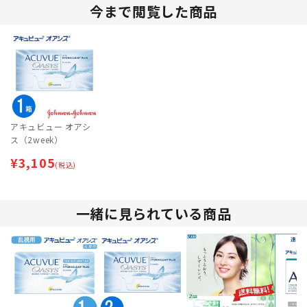
今まで閲覧した商品
アキュビュー オアシ
ス（2week）
¥
3,105
(税込)
一緒に見られている商品