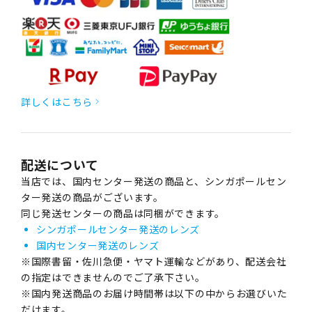
詳しくはこちら
配送について
当店では、国内センター発送の商品と、シンガポールセン
ター発送の商品がございます。
同じ発送センターの商品は同梱ができます。
シンガポールセンター発送のレンズ
国内センター発送のレンズ
※国際書留・佐川急便・ヤマト運輸などがあり、配送会社
の指定はできませんのでご了承下さい。
※国内発送商品のお届け時間帯は以下の中からお選びいた
だけます。