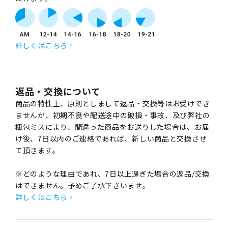
詳しくはこちら
返品・交換について
商品の特性上、原則としまして返品・交換等はお受けでき
ませんが、初期不良や配送途中の破損・事故、及び弊社の
梱包ミスにより、間違った商品をお送りした場合は、お届
け後、7日以内のご連絡であれば、新しい商品と交換させ
て頂きます。
※どのような理由であれ、7日以上過ぎた場合の返品/交換
はできません。予めご了承下さいませ。
詳しくはこちら