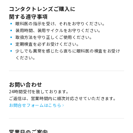
コンタクトレンズご購入に
関する遵守事項
眼科医の指示を受け、それをお守りください。
装用時間、装用サイクルをお守りください。
取扱方法を守り正しくご使用ください。
定期検査を必ずお受けください。
少しでも異常を感じたら直ちに眼科医の検査をお受け
ください。
お問い合わせ
24時間受付を致しております。
ご返信は、営業時間内に順次対応させていただきます。
お問合せフォームはこちら
営業日のご案内