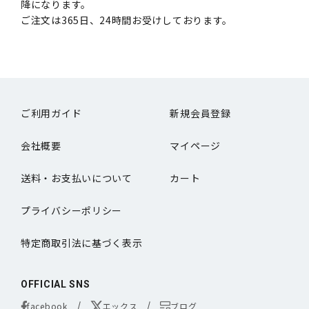
降になります。
ご注文は365日、24時間お受けしております。
ご利用ガイド
新規会員登録
会社概要
マイページ
送料・お支払いについて
カート
プライバシーポリシー
特定商取引法に基づく表示
OFFICIAL SNS
facebook
エックス
ブログ