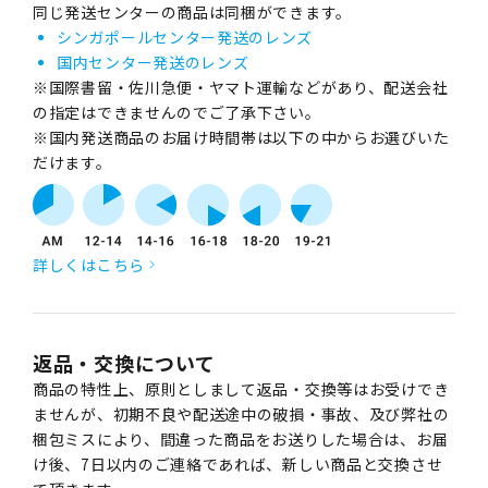
同じ発送センターの商品は同梱ができます。
シンガポールセンター発送のレンズ
国内センター発送のレンズ
※国際書留・佐川急便・ヤマト運輸などがあり、配送会社
の指定はできませんのでご了承下さい。
※国内発送商品のお届け時間帯は以下の中からお選びいた
だけます。
詳しくはこちら
返品・交換について
商品の特性上、原則としまして返品・交換等はお受けでき
ませんが、初期不良や配送途中の破損・事故、及び弊社の
梱包ミスにより、間違った商品をお送りした場合は、お届
け後、7日以内のご連絡であれば、新しい商品と交換させ