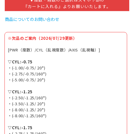
『カートに入れる』よりお願いいたします。
商品についてのお問い合わせ
※欠品のご案内（2026/07/29更新）
[PWR（度数）/CYL（乱視度数）/AXIS（乱視軸）]
▽CYL:-0.75
・(-1.00/-0.75/ 20°)
・(-2.75/-0.75/160°)
・(-5.00/-0.75/ 20°)
▽CYL:-1.25
・(-2.50/-1.25/160°)
・(-3.50/-1.25/ 20°)
・(-8.00/-1.25/ 20°)
・(-8.00/-1.25/160°)
▽CYL:-1.75
・(-2.75/-1.75/160°)