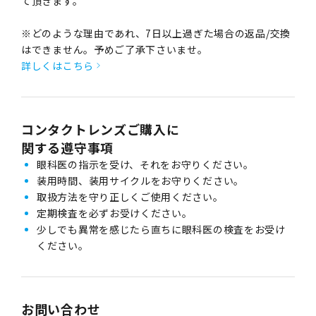
て頂きます。
※どのような理由であれ、7日以上過ぎた場合の返品/交換
はできません。予めご了承下さいませ。
詳しくはこちら
コンタクトレンズご購入に
関する遵守事項
眼科医の指示を受け、それをお守りください。
装用時間、装用サイクルをお守りください。
取扱方法を守り正しくご使用ください。
定期検査を必ずお受けください。
少しでも異常を感じたら直ちに眼科医の検査をお受け
ください。
お問い合わせ