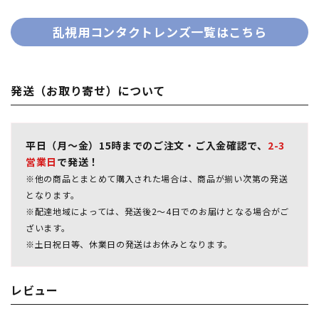
乱視用コンタクトレンズ一覧はこちら
発送（お取り寄せ）について
平日（月～金）15時までのご注文・ご入金確認で、
2-3
営業日
で発送！
※他の商品とまとめて購入された場合は、商品が揃い次第の発送
となります。
※配達地域によっては、発送後2～4日でのお届けとなる場合がご
ざいます。
※土日祝日等、休業日の発送はお休みとなります。
レビュー