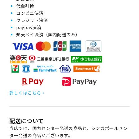
代金引換
コンビニ決済
クレジット決済
paypay決済
楽天ペイ決済（国内配送のみ）
詳しくはこちら
配送について
当店では、国内センター発送の商品と、シンガポールセン
ター発送の商品がございます。