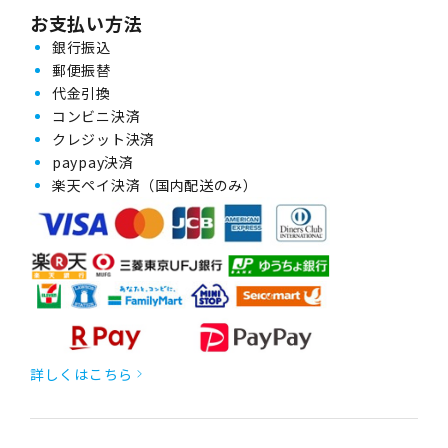
お支払い方法
銀行振込
郵便振替
代金引換
コンビニ決済
クレジット決済
paypay決済
楽天ペイ決済（国内配送のみ）
詳しくはこちら