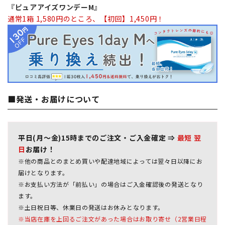
『ピュアアイズワンデーM』
通常1箱 1,580円のところ、【初回】1,450円！
■発送・お届けについて
平日(月～金)15時までのご注文・ご入金確定 ⇒
最短 翌
日
お届け！
※他の商品とのまとめ買いや配達地域によっては翌々日以降にお
届けとなります。
※お支払い方法が「前払い」の場合はご入金確認後の発送となり
ます。
※土日祝日等、休業日の発送はお休みとなります。
※当店在庫を上回るご注文があった場合はお取り寄せ（2営業日程