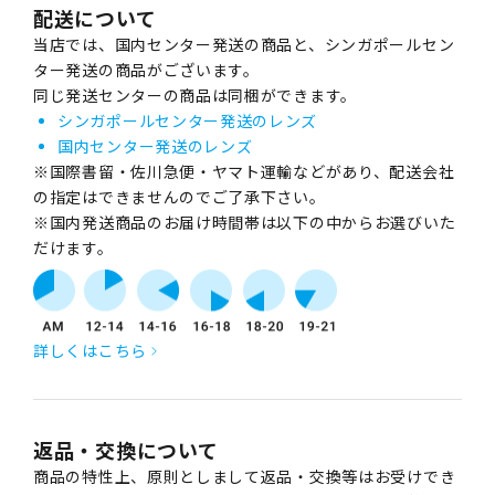
配送について
当店では、国内センター発送の商品と、シンガポールセン
ター発送の商品がございます。
同じ発送センターの商品は同梱ができます。
シンガポールセンター発送のレンズ
国内センター発送のレンズ
※国際書留・佐川急便・ヤマト運輸などがあり、配送会社
の指定はできませんのでご了承下さい。
※国内発送商品のお届け時間帯は以下の中からお選びいた
だけます。
詳しくはこちら
返品・交換について
商品の特性上、原則としまして返品・交換等はお受けでき