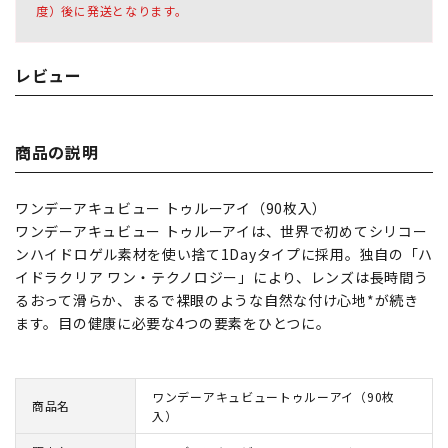
度）後に発送となります。
レビュー
商品の説明
ワンデーアキュビュー トゥルーアイ（90枚入）
ワンデーアキュビュー トゥルーアイは、世界で初めてシリコー
ンハイドロゲル素材を使い捨て1Dayタイプに採用。独自の「ハ
イドラクリア ワン・テクノロジー」により、レンズは長時間う
るおって滑らか、まるで裸眼のような自然な付け心地*が続き
ます。目の健康に必要な4つの要素をひとつに。
ワンデーアキュビュートゥルーアイ（90枚
商品名
入）