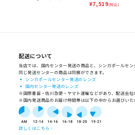
¥
7,519
(税込)
配送について
当店では、国内センター発送の商品と、シンガポールセン
同じ発送センターの商品は同梱ができます。
シンガポールセンター発送のレンズ
国内センター発送のレンズ
※国際書留・佐川急便・ヤマト運輸などがあり、配送会社
※国内発送商品のお届け時間帯は以下の中からお選びいた
詳しくはこちら