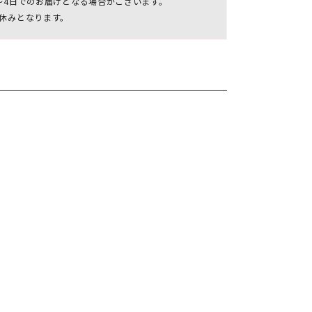
～4日でのお届けとなる場合がございます。
休みとなります。