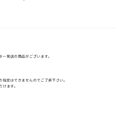
ター発送の商品がございます。
の指定はできませんのでご了承下さい。
だけます。