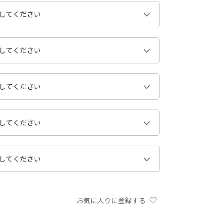
お気に入りに登録する