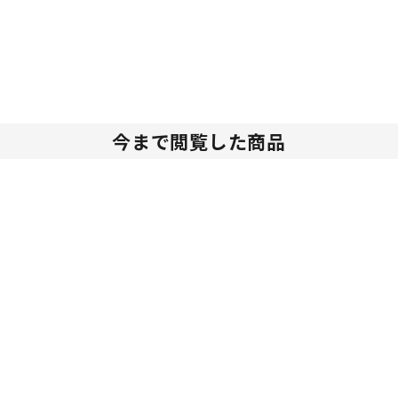
今まで閲覧した商品