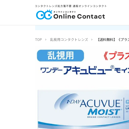
TOP
乱視用コンタクトレンズ
【送料無料】《プラス