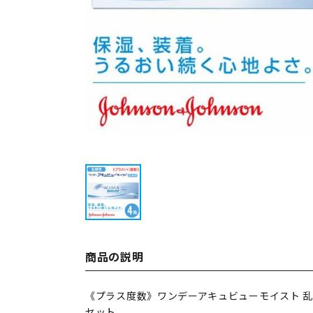
商品の説明
《プラス度数》ワンデーアキュビューモイスト 乱
セット