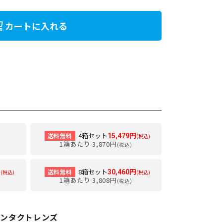
カートに入れる
4箱セット
送料無料
15,479円
(税込)
1箱あたり 3,870円
(税込)
8箱セット
送料無料
円
30,460円
(税込)
(税込)
1箱あたり 3,808円
(税込)
Yコンタクトレンズ