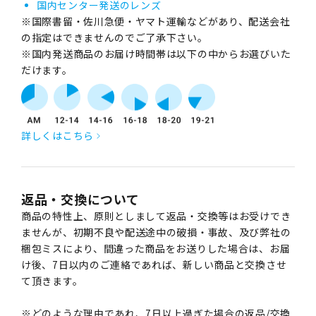
国内センター発送のレンズ
※国際書留・佐川急便・ヤマト運輸などがあり、配送会社
の指定はできませんのでご了承下さい。
※国内発送商品のお届け時間帯は以下の中からお選びいた
だけます。
詳しくはこちら
返品・交換について
商品の特性上、原則としまして返品・交換等はお受けでき
ませんが、初期不良や配送途中の破損・事故、及び弊社の
梱包ミスにより、間違った商品をお送りした場合は、お届
け後、7日以内のご連絡であれば、新しい商品と交換させ
て頂きます。
※どのような理由であれ、7日以上過ぎた場合の返品/交換