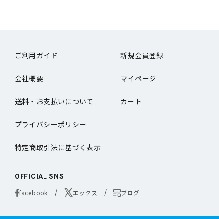
ご利用ガイド
新規会員登録
会社概要
マイページ
送料・お支払いについて
カート
プライバシーポリシー
特定商取引法に基づく表示
OFFICIAL SNS
facebook
エックス
ブログ