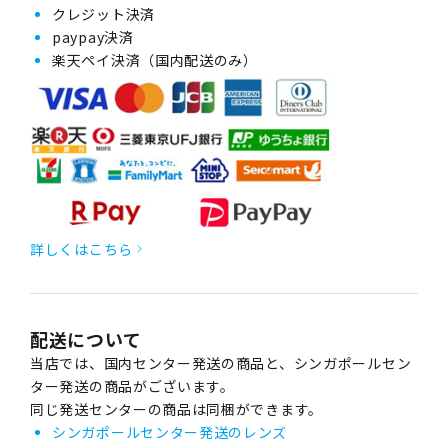
クレジット決済
paypay決済
楽天ペイ決済（国内配送のみ）
詳しくはこちら
配送について
当店では、国内センター発送の商品と、シンガポールセン
ター発送の商品がございます。
同じ発送センターの商品は同梱ができます。
シンガポールセンター発送のレンズ