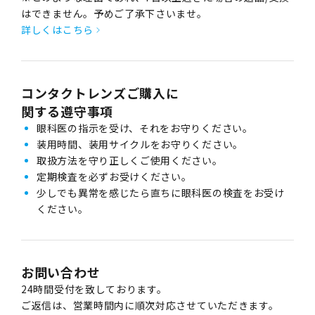
はできません。予めご了承下さいませ。
詳しくはこちら
コンタクトレンズご購入に
関する遵守事項
眼科医の指示を受け、それをお守りください。
装用時間、装用サイクルをお守りください。
取扱方法を守り正しくご使用ください。
定期検査を必ずお受けください。
少しでも異常を感じたら直ちに眼科医の検査をお受け
ください。
お問い合わせ
24時間受付を致しております。
ご返信は、営業時間内に順次対応させていただきます。