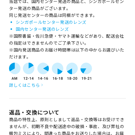
当店では、国内センター発送の商品と、シンガポールセン
ター発送の商品がございます。
同じ発送センターの商品は同梱ができます。
シンガポールセンター発送のレンズ
国内センター発送のレンズ
※国際書留・佐川急便・ヤマト運輸などがあり、配送会社
の指定はできませんのでご了承下さい。
※国内発送商品のお届け時間帯は以下の中からお選びいた
だけます。
詳しくはこちら
返品・交換について
商品の特性上、原則としまして返品・交換等はお受けでき
ませんが、初期不良や配送途中の破損・事故、及び弊社の
梱包ミスにより、間違った商品をお送りした場合は、お届