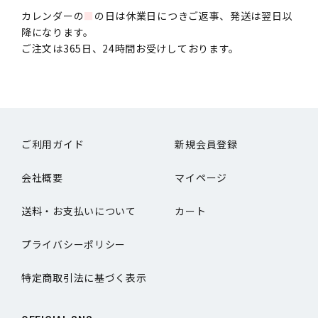
カレンダーの
■
の日は休業日につきご返事、発送は翌日以
降になります。
ご注文は365日、24時間お受けしております。
ご利用ガイド
新規会員登録
会社概要
マイページ
送料・お支払いについて
カート
プライバシーポリシー
特定商取引法に基づく表示