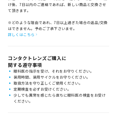
け後、7日以内のご連絡であれば、新しい商品と交換させ
て頂きます。
※どのような理由であれ、7日以上過ぎた場合の返品/交換
はできません。予めご了承下さいませ。
詳しくはこちら
コンタクトレンズご購入に
関する遵守事項
眼科医の指示を受け、それをお守りください。
装用時間、装用サイクルをお守りください。
取扱方法を守り正しくご使用ください。
定期検査を必ずお受けください。
少しでも異常を感じたら直ちに眼科医の検査をお受け
ください。