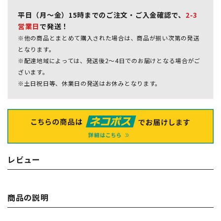
平日（月～金）15時までのご注文・ご入金確認で、
2-3
営業日
で発送！
※他の商品とまとめて購入された場合は、商品が揃い次第の発送
となります。
※配達地域によっては、発送後2～4日でのお届けとなる場合がご
ざいます。
※土日祝日等、休業日の発送はお休みとなります。
レビュー
商品の説明