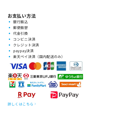
お支払い方法
銀行振込
郵便振替
代金引換
コンビニ決済
クレジット決済
paypay決済
楽天ペイ決済（国内配送のみ）
詳しくはこちら