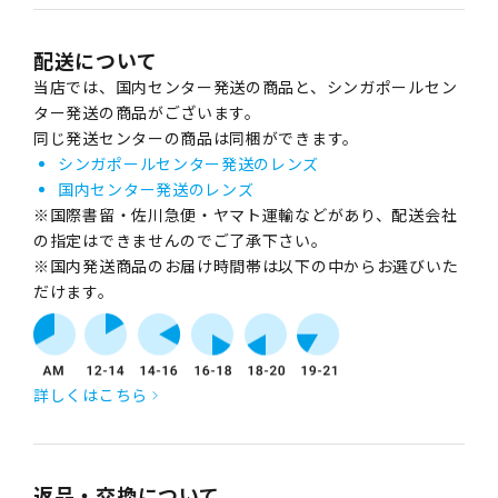
配送について
当店では、国内センター発送の商品と、シンガポールセン
ター発送の商品がございます。
同じ発送センターの商品は同梱ができます。
シンガポールセンター発送のレンズ
国内センター発送のレンズ
※国際書留・佐川急便・ヤマト運輸などがあり、配送会社
の指定はできませんのでご了承下さい。
※国内発送商品のお届け時間帯は以下の中からお選びいた
だけます。
詳しくはこちら
返品・交換について