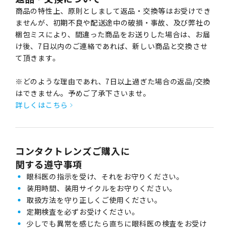
商品の特性上、原則としまして返品・交換等はお受けでき
ませんが、初期不良や配送途中の破損・事故、及び弊社の
梱包ミスにより、間違った商品をお送りした場合は、お届
け後、7日以内のご連絡であれば、新しい商品と交換させ
て頂きます。
※どのような理由であれ、7日以上過ぎた場合の返品/交換
はできません。予めご了承下さいませ。
詳しくはこちら
コンタクトレンズご購入に
関する遵守事項
眼科医の指示を受け、それをお守りください。
装用時間、装用サイクルをお守りください。
取扱方法を守り正しくご使用ください。
定期検査を必ずお受けください。
少しでも異常を感じたら直ちに眼科医の検査をお受け