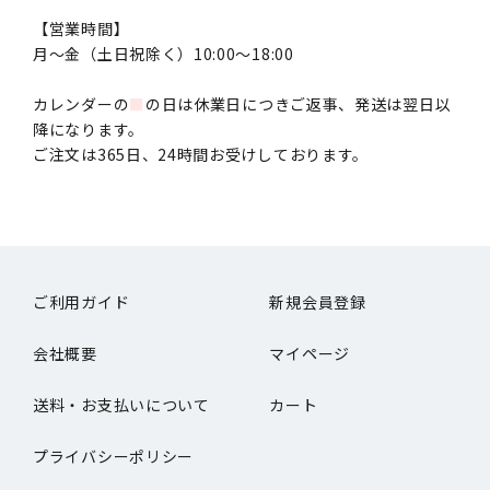
【営業時間】
月〜金（土日祝除く）10:00～18:00
カレンダーの
■
の日は休業日につきご返事、発送は翌日以
降になります。
ご注文は365日、24時間お受けしております。
ご利用ガイド
新規会員登録
会社概要
マイページ
送料・お支払いについて
カート
プライバシーポリシー