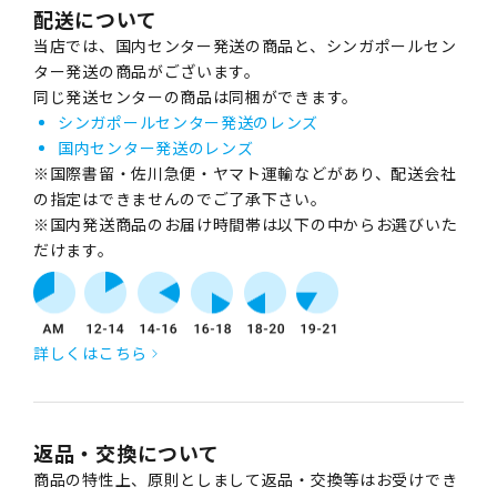
配送について
当店では、国内センター発送の商品と、シンガポールセン
ター発送の商品がございます。
同じ発送センターの商品は同梱ができます。
シンガポールセンター発送のレンズ
国内センター発送のレンズ
※国際書留・佐川急便・ヤマト運輸などがあり、配送会社
の指定はできませんのでご了承下さい。
※国内発送商品のお届け時間帯は以下の中からお選びいた
だけます。
詳しくはこちら
返品・交換について
商品の特性上、原則としまして返品・交換等はお受けでき