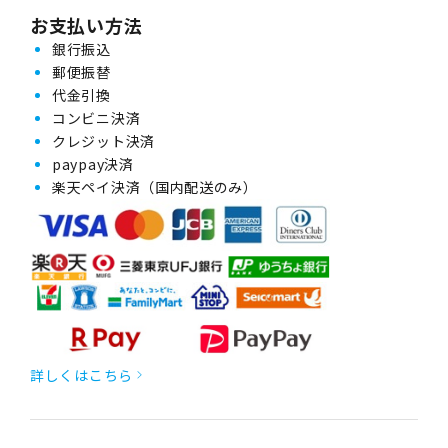
お支払い方法
銀行振込
郵便振替
代金引換
コンビニ決済
クレジット決済
paypay決済
楽天ペイ決済（国内配送のみ）
詳しくはこちら