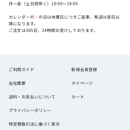
月〜金（土日祝除く）10:00～18:00
カレンダーの
■
の日は休業日につきご返事、発送は翌日以
降になります。
ご注文は365日、24時間お受けしております。
ご利用ガイド
新規会員登録
会社概要
マイページ
送料・お支払いについて
カート
プライバシーポリシー
特定商取引法に基づく表示