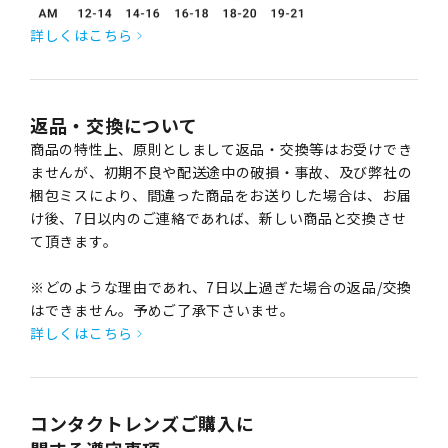
詳しくはこちら
返品・交換について
商品の特性上、原則としまして返品・交換等はお受けでき
ませんが、初期不良や配送途中の破損・事故、及び弊社の
梱包ミスにより、間違った商品をお送りした場合は、お届
け後、7日以内のご連絡であれば、新しい商品と交換させ
て頂きます。
※どのような理由であれ、7日以上過ぎた場合の返品/交換
はできません。予めご了承下さいませ。
詳しくはこちら
コンタクトレンズご購入に