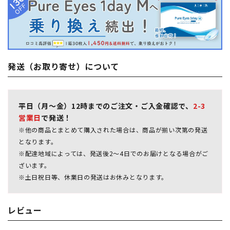
発送（お取り寄せ）について
平日（月～金）12時までのご注文・ご入金確認で、
2-3
営業日
で発送！
※他の商品とまとめて購入された場合は、商品が揃い次第の発送
となります。
※配達地域によっては、発送後2～4日でのお届けとなる場合がご
ざいます。
※土日祝日等、休業日の発送はお休みとなります。
レビュー