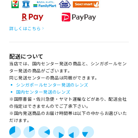
詳しくはこちら
配送について
当店では、国内センター発送の商品と、シンガポールセン
ター発送の商品がございます。
同じ発送センターの商品は同梱ができます。
シンガポールセンター発送のレンズ
国内センター発送のレンズ
※国際書留・佐川急便・ヤマト運輸などがあり、配送会社
の指定はできませんのでご了承下さい。
※国内発送商品のお届け時間帯は以下の中からお選びいた
だけます。