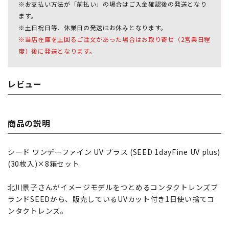
※お支払い方法が「前払い」の場合はご入金確認後の発送となり
ます。
※土日祝日等、休業日の発送はお休みとなります。
※当店在庫を上回るご注文があった場合はお取り寄せ（2営業日程
度）後に発送となります。
レビュー
商品の説明
シード ワンデーファイン UV プラス (SEED 1dayFine UV plus)
(30枚入)×8箱セット
北川景子さんがイメージモデルをつとめるコンタクトレンズブ
ランドSEEDから、販売しているUVカット付き1日使い捨てコ
ンタクトレンズ。