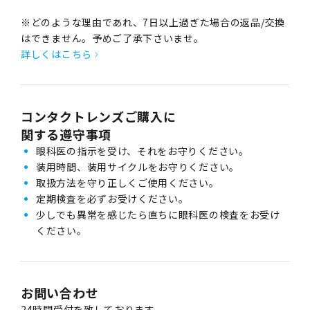
※どのような理由であれ、7日以上過ぎた場合の返品/交換
はできません。予めご了承下さいませ。
詳しくはこちら
コンタクトレンズご購入に
関する遵守事項
眼科医の指示を受け、それをお守りください。
装用時間、装用サイクルをお守りください。
取扱方法を守り正しくご使用ください。
定期検査を必ずお受けください。
少しでも異常を感じたら直ちに眼科医の検査をお受け
ください。
お問い合わせ
24時間受付を致しております。