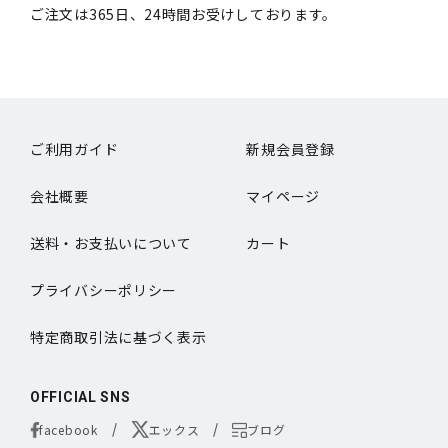
ご注文は365日、24時間お受けしております。
ご利用ガイド
新規会員登録
会社概要
マイページ
送料・お支払いについて
カート
プライバシーポリシー
特定商取引法に基づく表示
OFFICIAL SNS
facebook
エックス
ブログ