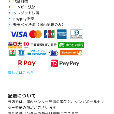
代金引換
コンビニ決済
クレジット決済
paypay決済
楽天ペイ決済（国内配送のみ）
詳しくはこちら
配送について
当店では、国内センター発送の商品と、シンガポールセン
ター発送の商品がございます。
同じ発送センターの商品は同梱ができます。