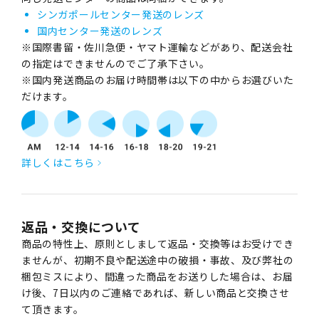
シンガポールセンター発送のレンズ
国内センター発送のレンズ
※国際書留・佐川急便・ヤマト運輸などがあり、配送会社
の指定はできませんのでご了承下さい。
※国内発送商品のお届け時間帯は以下の中からお選びいた
だけます。
詳しくはこちら
返品・交換について
商品の特性上、原則としまして返品・交換等はお受けでき
ませんが、初期不良や配送途中の破損・事故、及び弊社の
梱包ミスにより、間違った商品をお送りした場合は、お届
け後、7日以内のご連絡であれば、新しい商品と交換させ
て頂きます。