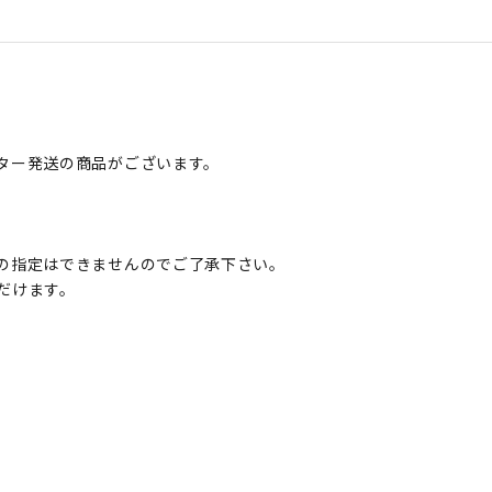
ター発送の商品がございます。
の指定はできませんのでご了承下さい。
だけます。