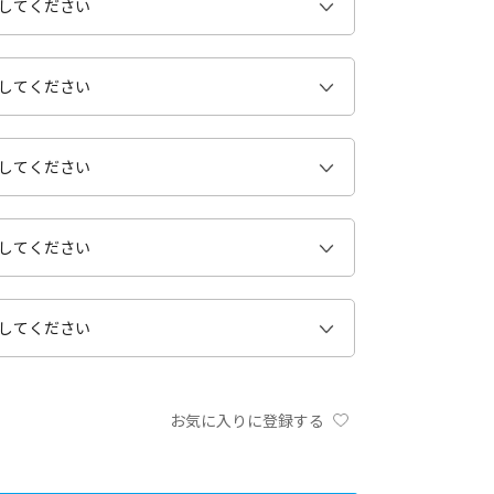
お気に入りに登録する