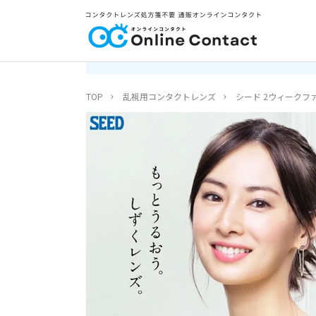
TOP
乱視用コンタクトレンズ
シード 2ウィークファ