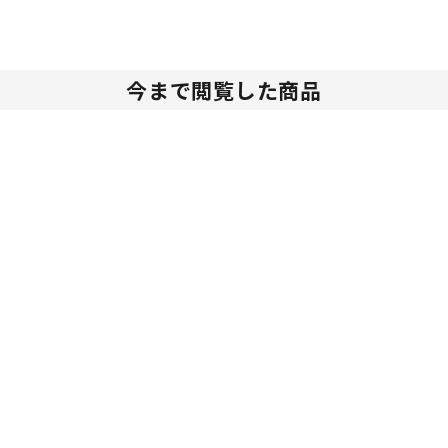
今まで閲覧した商品