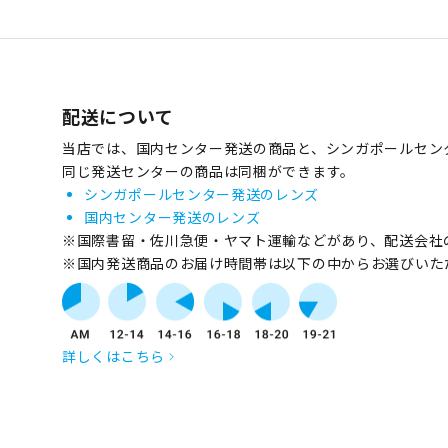
配送について
当店では、国内センター発送の商品と、シンガポールセン
同じ発送センターの商品は同梱ができます。
シンガポールセンター発送のレンズ
国内センター発送のレンズ
※国際書留・佐川急便・ヤマト運輸などがあり、配送会社
※国内発送商品のお届け時間帯は以下の中からお選びいた
詳しくはこちら