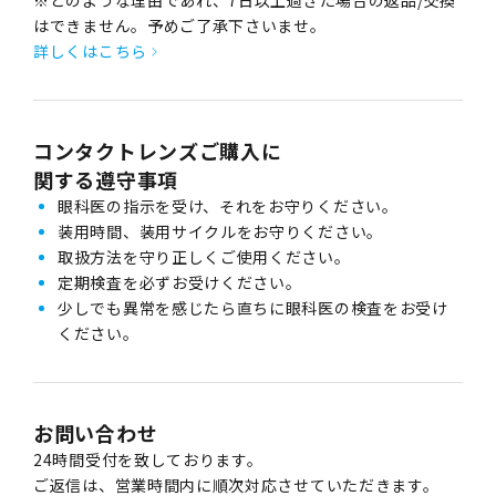
※どのような理由であれ、7日以上過ぎた場合の返品/交換
はできません。予めご了承下さいませ。
詳しくはこちら
コンタクトレンズご購入に
関する遵守事項
眼科医の指示を受け、それをお守りください。
装用時間、装用サイクルをお守りください。
取扱方法を守り正しくご使用ください。
定期検査を必ずお受けください。
少しでも異常を感じたら直ちに眼科医の検査をお受け
ください。
お問い合わせ
24時間受付を致しております。
ご返信は、営業時間内に順次対応させていただきます。