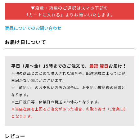
▼度数・箱数のご選択はスマホ下部の
『カートに入れる』よりお願いいたします。
商品についてのお問い合わせ
お届け日について
平日（月～金）15時までのご注文で、
最短 翌日
お届け！
※他の商品とまとめて購入された場合や、配達地域によっては翌
日届かない場合がございます。
※「前払い」のお支払い方法の場合は、お支払い確認後の発送と
なります。
※土日祝日等、休業日の発送はお休みとなります。
※当店在庫を上回るご注文があった場合、お取り寄せ（1営業日）
となります。
レビュー