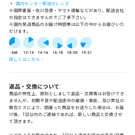
国内センター発送のレンズ
※国際書留・佐川急便・ヤマト運輸などがあり、配送会社
の指定はできませんのでご了承下さい。
※国内発送商品のお届け時間帯は以下の中からお選びいた
だけます。
詳しくはこちら
返品・交換について
商品の特性上、原則としまして返品・交換等はお受けでき
ませんが、初期不良や配送途中の破損・事故、及び弊社の
梱包ミスにより、間違った商品をお送りした場合は、お届
け後、7日以内のご連絡であれば、新しい商品と交換させ
て頂きます。