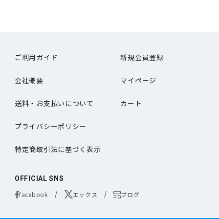
ご利用ガイド
新規会員登録
会社概要
マイページ
送料・お支払いについて
カート
プライバシーポリシー
特定商取引法に基づく表示
OFFICIAL SNS
facebook
エックス
ブログ