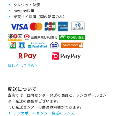
クレジット決済
paypay決済
楽天ペイ決済（国内配送のみ）
詳しくはこちら
配送について
当店では、国内センター発送の商品と、シンガポールセン
ター発送の商品がございます。
同じ発送センターの商品は同梱ができます。
シンガポールセンター発送のレンズ