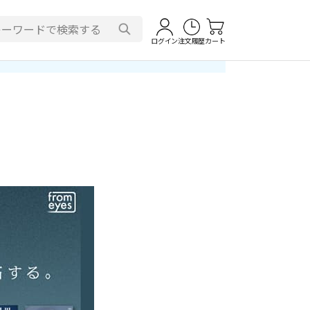
ログイン
注文履歴
カート