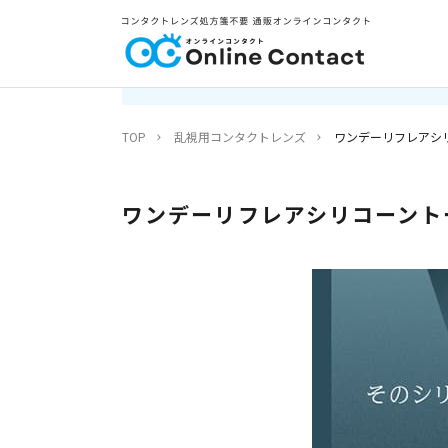
TOP
乱視用コンタクトレンズ
ワンデーリフレアシリ
ワンデーリフレアシリコーントー