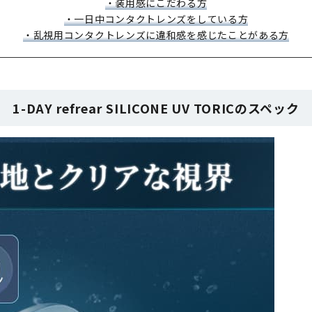
・装用感にこだわる方
・一日中コンタクトレンズをしている方
・乱視用コンタクトレンズに違和感を感じたことがある方
1-DAY refrear SILICONE UV TORICのスペック