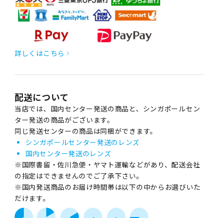
詳しくはこちら
配送について
当店では、国内センター発送の商品と、シンガポールセン
ター発送の商品がございます。
同じ発送センターの商品は同梱ができます。
シンガポールセンター発送のレンズ
国内センター発送のレンズ
※国際書留・佐川急便・ヤマト運輸などがあり、配送会社
の指定はできませんのでご了承下さい。
※国内発送商品のお届け時間帯は以下の中からお選びいた
だけます。