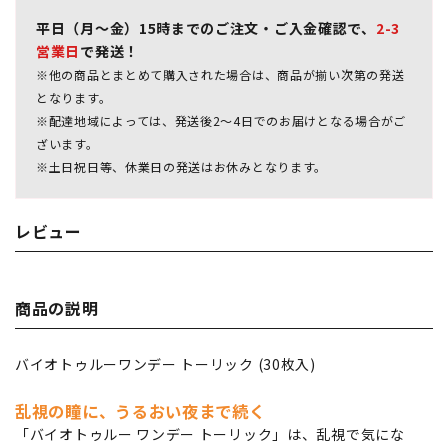
平日（月～金）15時までのご注文・ご入金確認で、
2-3
営業日
で発送！
※他の商品とまとめて購入された場合は、商品が揃い次第の発送
となります。
※配達地域によっては、発送後2～4日でのお届けとなる場合がご
ざいます。
※土日祝日等、休業日の発送はお休みとなります。
レビュー
商品の説明
バイオトゥルーワンデー トーリック (30枚入)
乱視の瞳に、うるおい夜まで続く
「バイオトゥルー ワンデー トーリック」は、乱視で気にな