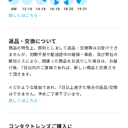
詳しくはこちら
返品・交換について
商品の特性上、原則としまして返品・交換等はお受けでき
ませんが、初期不良や配送途中の破損・事故、及び弊社の
梱包ミスにより、間違った商品をお送りした場合は、お届
け後、7日以内のご連絡であれば、新しい商品と交換させ
て頂きます。
※どのような理由であれ、7日以上過ぎた場合の返品/交換
はできません。予めご了承下さいませ。
詳しくはこちら
コンタクトレンズご購入に