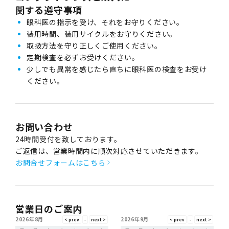
関する遵守事項
眼科医の指示を受け、それをお守りください。
装用時間、装用サイクルをお守りください。
取扱方法を守り正しくご使用ください。
定期検査を必ずお受けください。
少しでも異常を感じたら直ちに眼科医の検査をお受け
ください。
お問い合わせ
24時間受付を致しております。
ご返信は、営業時間内に順次対応させていただきます。
お問合せフォームはこちら
営業日のご案内
2026年8月
2026年9月