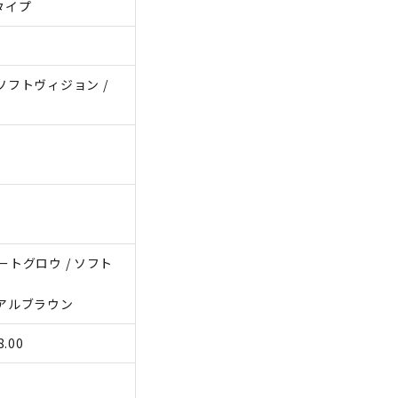
タイプ
ソフトヴィジョン /
ートグロウ / ソフト
ィアルブラウン
.00