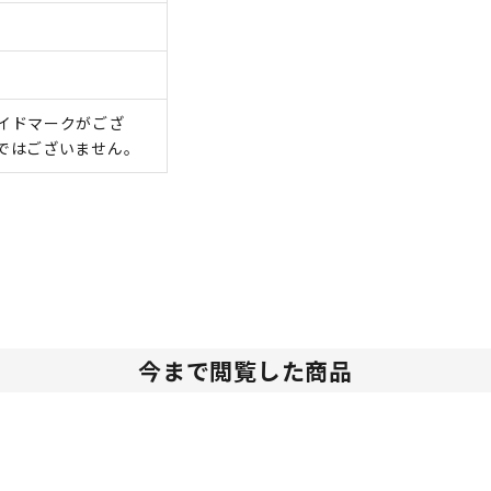
イドマークがござ
ではございません。
今まで閲覧した商品