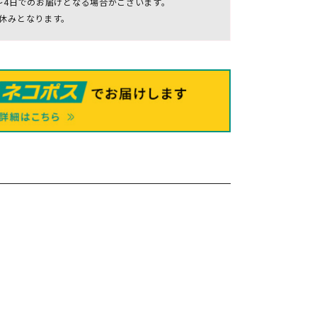
～4日でのお届けとなる場合がございます。
休みとなります。