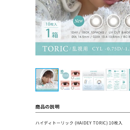
商品の説明
ハイディトーリック (HAIDEY TORIC) 10枚入