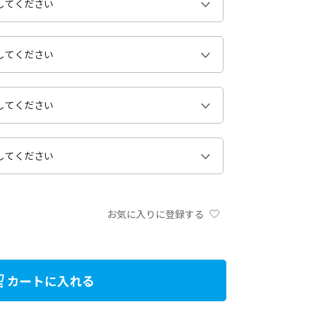
お気に入りに登録する
カートに入れる