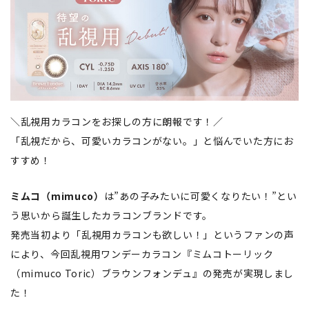
＼乱視用カラコンをお探しの方に朗報です！／
「乱視だから、可愛いカラコンがない。」と悩んでいた方にお
すすめ！
ミムコ（mimuco）
は”あの子みたいに可愛くなりたい！”とい
う思いから誕生したカラコンブランドです。
発売当初より「乱視用カラコンも欲しい！」というファンの声
により、今回乱視用ワンデーカラコン『ミムコトーリック
（mimuco Toric）ブラウンフォンデュ』の発売が実現しまし
た！