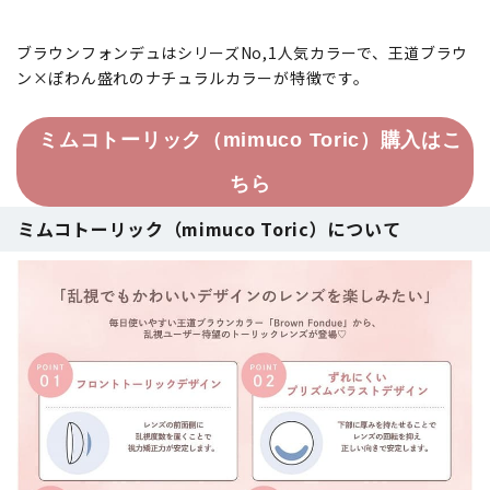
ブラウンフォンデュはシリーズNo,1人気カラーで、王道ブラウ
ン×ぽわん盛れのナチュラルカラーが特徴です。
ミムコトーリック（mimuco Toric）購入はこ
ちら
ミムコトーリック（mimuco Toric）について