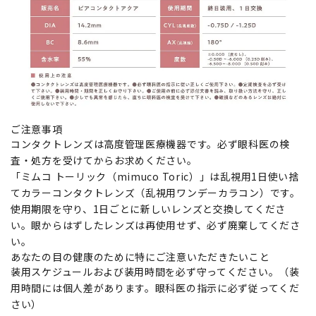
ご注意事項
コンタクトレンズは高度管理医療機器です。必ず眼科医の検
査・処方を受けてからお求めください。
「ミムコ トーリック（mimuco Toric）」は乱視用1日使い捨
てカラーコンタクトレンズ（乱視用ワンデーカラコン）です。
使用期限を守り、1日ごとに新しいレンズと交換してくださ
い。眼からはずしたレンズは再使用せず、必ず廃棄してくださ
い。
あなたの目の健康のために特にご注意いただきたいこと
装用スケジュールおよび装用時間を必ず守ってください。（装
用時間には個人差があります。眼科医の指示に必ず従ってくだ
さい）