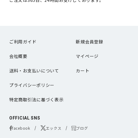
ご注文は365日、24時間お受けしております。
ご利用ガイド
新規会員登録
会社概要
マイページ
送料・お支払いについて
カート
プライバシーポリシー
特定商取引法に基づく表示
OFFICIAL SNS
facebook
エックス
ブログ