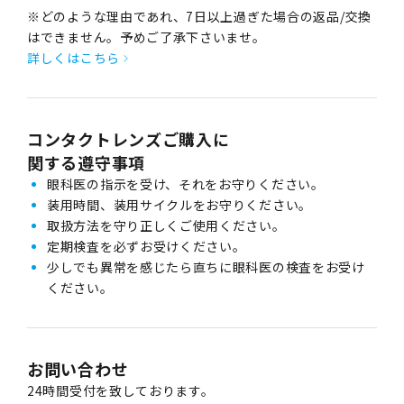
※どのような理由であれ、7日以上過ぎた場合の返品/交換
はできません。予めご了承下さいませ。
詳しくはこちら
コンタクトレンズご購入に
関する遵守事項
眼科医の指示を受け、それをお守りください。
装用時間、装用サイクルをお守りください。
取扱方法を守り正しくご使用ください。
定期検査を必ずお受けください。
少しでも異常を感じたら直ちに眼科医の検査をお受け
ください。
お問い合わせ
24時間受付を致しております。