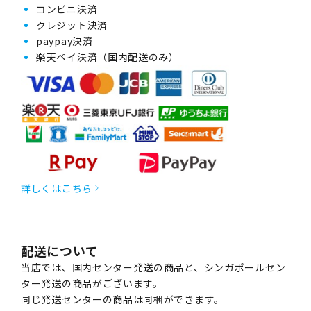
コンビニ決済
クレジット決済
paypay決済
楽天ペイ決済（国内配送のみ）
詳しくはこちら
配送について
当店では、国内センター発送の商品と、シンガポールセン
ター発送の商品がございます。
同じ発送センターの商品は同梱ができます。