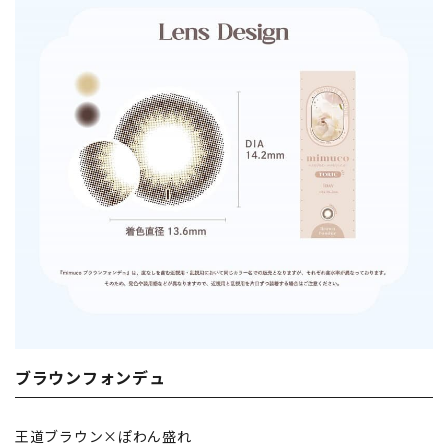
ブラウンフォンデュ
王道ブラウン×ぽわん盛れ