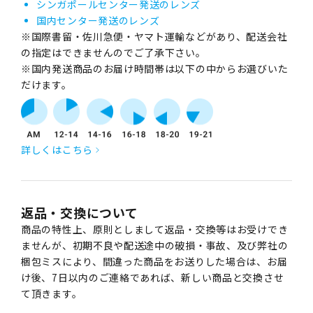
シンガポールセンター発送のレンズ
国内センター発送のレンズ
※国際書留・佐川急便・ヤマト運輸などがあり、配送会社
の指定はできませんのでご了承下さい。
※国内発送商品のお届け時間帯は以下の中からお選びいた
だけます。
詳しくはこちら
返品・交換について
商品の特性上、原則としまして返品・交換等はお受けでき
ませんが、初期不良や配送途中の破損・事故、及び弊社の
梱包ミスにより、間違った商品をお送りした場合は、お届
け後、7日以内のご連絡であれば、新しい商品と交換させ
て頂きます。