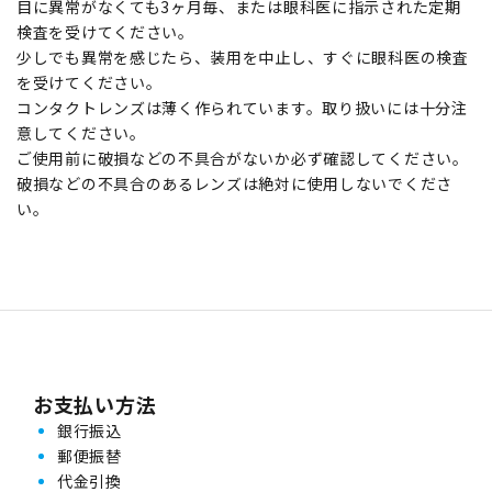
目に異常がなくても3ヶ月毎、または眼科医に指示された定期
検査を受けてください。
少しでも異常を感じたら、装用を中止し、すぐに眼科医の検査
を受けてください。
コンタクトレンズは薄く作られています。取り扱いには十分注
意してください。
ご使用前に破損などの不具合がないか必ず確認してください。
破損などの不具合のあるレンズは絶対に使用しないでくださ
い。
お支払い方法
銀行振込
郵便振替
代金引換