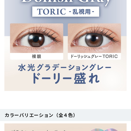
カラーバリエーション（全４色）