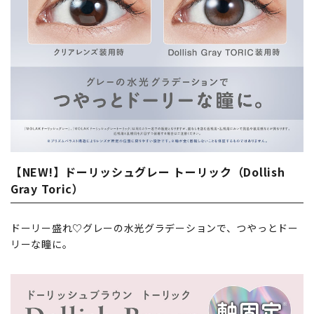
【NEW!】ドーリッシュグレー トーリック（Dollish
Gray Toric）
ドーリー盛れ♡グレーの水光グラデーションで、つやっとドー
リーな瞳に。