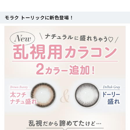
モラク トーリックに新色登場！