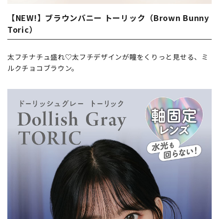
【NEW!】ブラウンバニー トーリック（Brown Bunny
Toric）
太フチナチュ盛れ♡太フチデザインが瞳をくりっと見せる、ミ
ルクチョコブラウン。