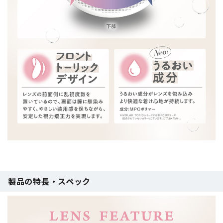
製品の特長・スペック