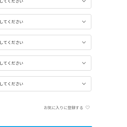
お気に入りに登録する