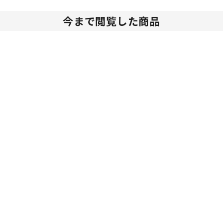
今まで閲覧した商品