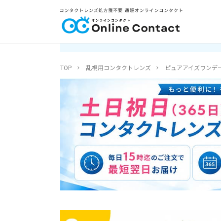
TOP
乱視用コンタクトレンズ
ピュアアイズワンデ