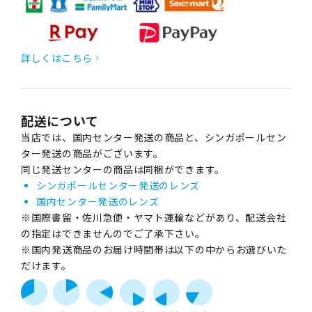
詳しくはこちら
配送について
当店では、国内センター発送の商品と、シンガポールセン
ター発送の商品がございます。
同じ発送センターの商品は同梱ができます。
シンガポールセンター発送のレンズ
国内センター発送のレンズ
※国際書留・佐川急便・ヤマト運輸などがあり、配送会社
の指定はできませんのでご了承下さい。
※国内発送商品のお届け時間帯は以下の中からお選びいた
だけます。