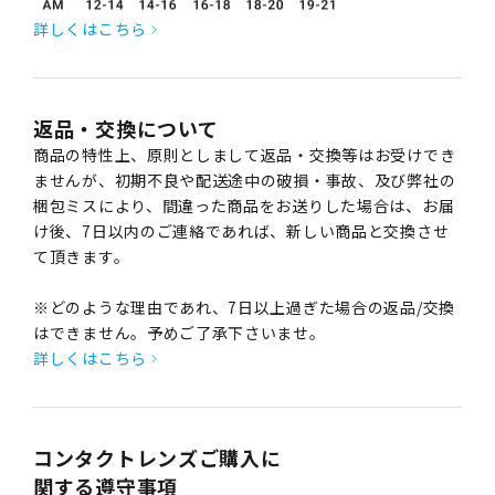
詳しくはこちら
返品・交換について
商品の特性上、原則としまして返品・交換等はお受けでき
ませんが、初期不良や配送途中の破損・事故、及び弊社の
梱包ミスにより、間違った商品をお送りした場合は、お届
け後、7日以内のご連絡であれば、新しい商品と交換させ
て頂きます。
※どのような理由であれ、7日以上過ぎた場合の返品/交換
はできません。予めご了承下さいませ。
詳しくはこちら
コンタクトレンズご購入に
関する遵守事項