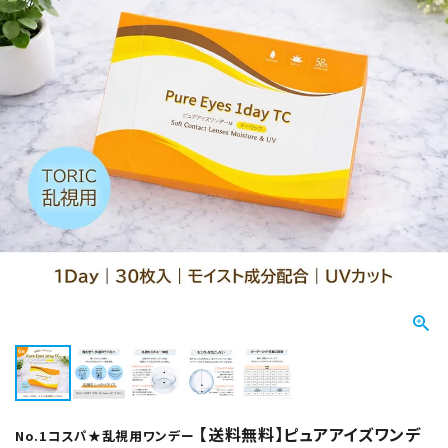
【送料無料】ピュアアイズワンデ
No.1コスパ★乱視用ワンデー