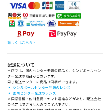
詳しくはこちら
配送について
当店では、国内センター発送の商品と、シンガポールセン
ター発送の商品がございます。
同じ発送センターの商品は同梱ができます。
シンガポールセンター発送のレンズ
国内センター発送のレンズ
※国際書留・佐川急便・ヤマト運輸などがあり、配送会社
の指定はできませんのでご了承下さい。