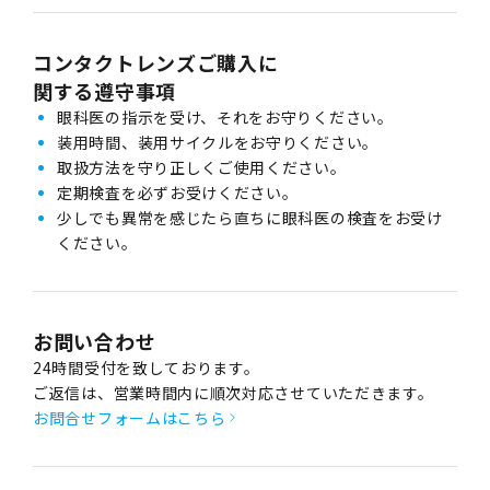
コンタクトレンズご購入に
関する遵守事項
眼科医の指示を受け、それをお守りください。
装用時間、装用サイクルをお守りください。
取扱方法を守り正しくご使用ください。
定期検査を必ずお受けください。
少しでも異常を感じたら直ちに眼科医の検査をお受け
ください。
お問い合わせ
24時間受付を致しております。
ご返信は、営業時間内に順次対応させていただきます。
お問合せフォームはこちら