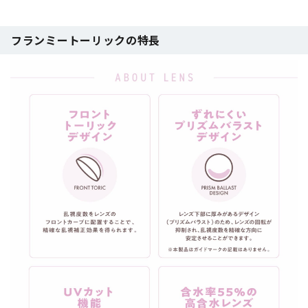
フランミートーリックの特長