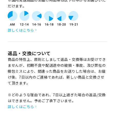
※国内発送商品のお届け時間帯は以下の中からお選びいた
だけます。
詳しくはこちら
返品・交換について
商品の特性上、原則としまして返品・交換等はお受けでき
ませんが、初期不良や配送途中の破損・事故、及び弊社の
梱包ミスにより、間違った商品をお送りした場合は、お届
け後、7日以内のご連絡であれば、新しい商品と交換させ
て頂きます。
※どのような理由であれ、7日以上過ぎた場合の返品/交換
はできません。予めご了承下さいませ。
詳しくはこちら