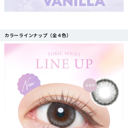
カラーラインナップ（全４色）