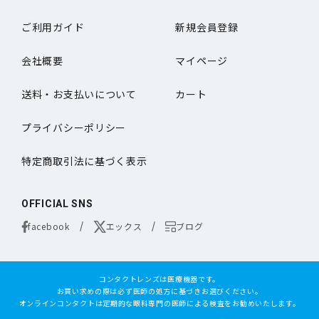
ご利用ガイド
新規会員登録
会社概要
マイページ
送料・お支払いについて
カート
プライバシーポリシー
特定商取引法に基づく表示
OFFICIAL SNS
facebook
エックス
ブログ
コンタクトレンズは医療機器です。
お買い求めの際は必ず医師の処方に基づきお選びください。
オンラインコンタクトは定期的な眼科専門の医師による検査をお勧めいたします。