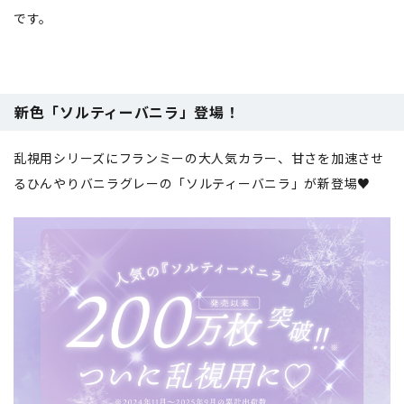
です。
新色「ソルティーバニラ」登場！
乱視用シリーズにフランミーの大人気カラー、甘さを加速させ
るひんやりバニラグレーの「ソルティーバニラ」が新登場♥