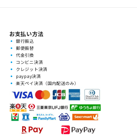
お支払い方法
銀行振込
郵便振替
代金引換
コンビニ決済
クレジット決済
paypay決済
楽天ペイ決済（国内配送のみ）