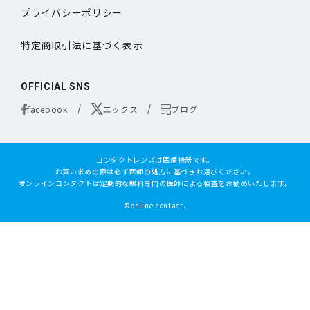
プライバシーポリシー
特定商取引法に基づく表示
OFFICIAL SNS
facebook
エックス
ブログ
コンタクトレンズは医療機器です。
お買い求めの際は必ず医師の処方に基づきお選びください。
オンラインコンタクトは定期的な眼科専門の医師による検査をお勧めいたします。
©online-contact.