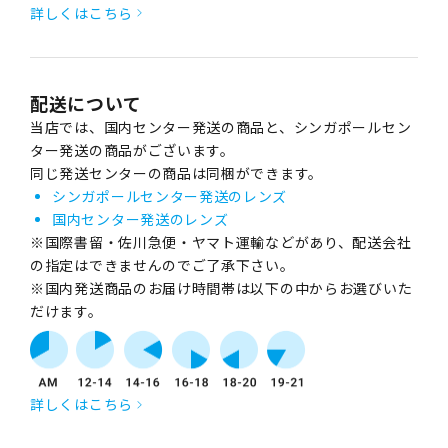
詳しくはこちら
配送について
当店では、国内センター発送の商品と、シンガポールセン
ター発送の商品がございます。
同じ発送センターの商品は同梱ができます。
シンガポールセンター発送のレンズ
国内センター発送のレンズ
※国際書留・佐川急便・ヤマト運輸などがあり、配送会社
の指定はできませんのでご了承下さい。
※国内発送商品のお届け時間帯は以下の中からお選びいた
だけます。
詳しくはこちら