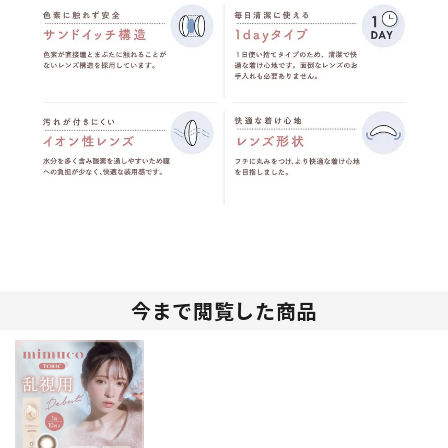
今まで閲覧した商品