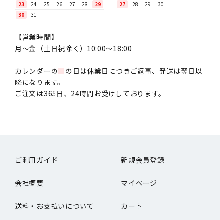
23
24
25
26
27
28
29
27
28
29
30
30
31
【営業時間】
月〜金（土日祝除く）10:00～18:00
カレンダーの
■
の日は休業日につきご返事、発送は翌日以
降になります。
ご注文は365日、24時間お受けしております。
ご利用ガイド
新規会員登録
会社概要
マイページ
送料・お支払いについて
カート