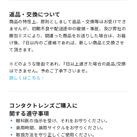
返品・交換について
商品の特性上、原則としまして返品・交換等はお受けでき
ませんが、初期不良や配送途中の破損・事故、及び弊社の
梱包ミスにより、間違った商品をお送りした場合は、お届
け後、7日以内のご連絡であれば、新しい商品と交換させ
て頂きます。
※どのような理由であれ、7日以上過ぎた場合の返品/交換
はできません。予めご了承下さいませ。
詳しくはこちら
コンタクトレンズご購入に
関する遵守事項
眼科医の指示を受け、それをお守りください。
装用時間、装用サイクルをお守りください。
取扱方法を守り正しくご使用ください。