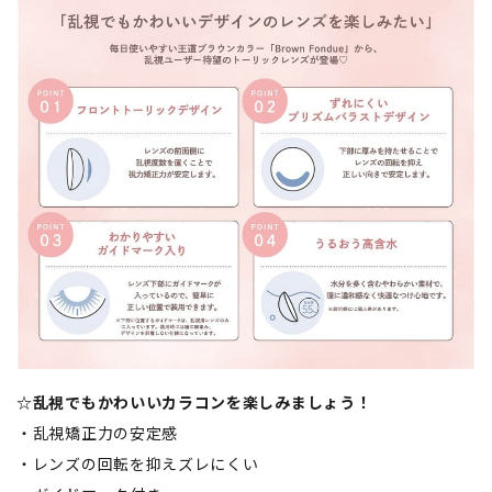
☆乱視でもかわいいカラコンを楽しみましょう！
・乱視矯正力の安定感
・レンズの回転を抑えズレにくい