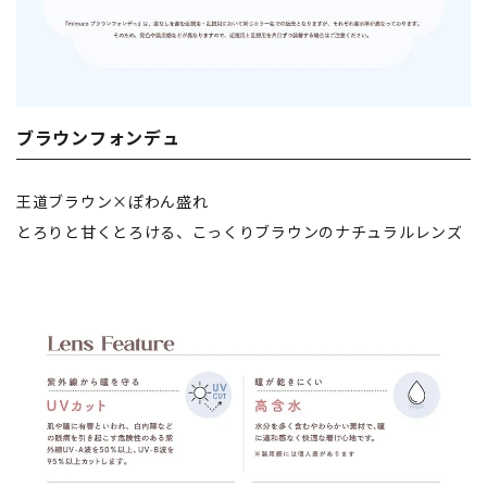
ブラウンフォンデュ
王道ブラウン×ぽわん盛れ
とろりと甘くとろける、こっくりブラウンのナチュラルレンズ