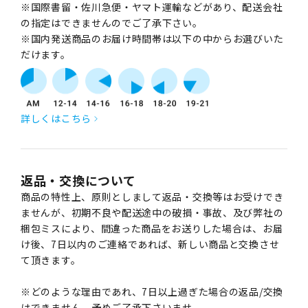
※国際書留・佐川急便・ヤマト運輸などがあり、配送会社
の指定はできませんのでご了承下さい。
※国内発送商品のお届け時間帯は以下の中からお選びいた
だけます。
詳しくはこちら
返品・交換について
商品の特性上、原則としまして返品・交換等はお受けでき
ませんが、初期不良や配送途中の破損・事故、及び弊社の
梱包ミスにより、間違った商品をお送りした場合は、お届
け後、7日以内のご連絡であれば、新しい商品と交換させ
て頂きます。
※どのような理由であれ、7日以上過ぎた場合の返品/交換
はできません。予めご了承下さいませ。