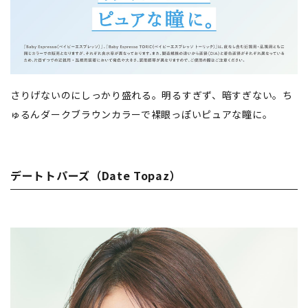
さりげないのにしっかり盛れる。明るすぎず、暗すぎない。ち
ゅるんダークブラウンカラーで裸眼っぽいピュアな瞳に。
デートトパーズ（Date Topaz）