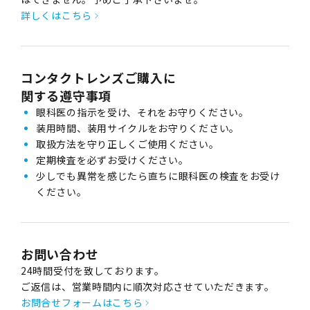
詳しくはこちら
コンタクトレンズご購入に
関する遵守事項
眼科医の指示を受け、それをお守りください。
装用時間、装用サイクルをお守りください。
取扱方法を守り正しくご使用ください。
定期検査を必ずお受けください。
少しでも異常を感じたら直ちに眼科医の検査をお受け
ください。
お問い合わせ
24時間受付を致しております。
ご返信は、営業時間内に順次対応させていただきます。
お問合せフォームはこちら