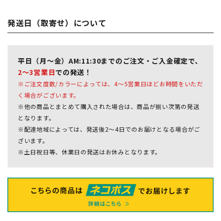
発送日（取寄せ）について
平日（月～金）AM:11:30までのご注文・ご入金確定で、
2～3営業日
での発送！
※ご注文度数/カラーによっては、4～5営業日ほどお時間をいただ
く場合がございます。
※他の商品とまとめて購入された場合は、商品が揃い次第の発送
となります。
※配達地域によっては、発送後2～4日でのお届けとなる場合がご
ざいます。
※土日祝日等、休業日の発送はお休みとなります。