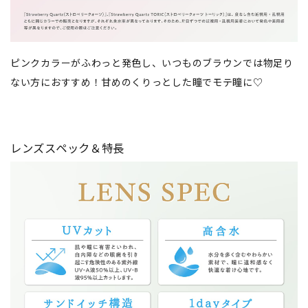
ピンクカラーがふわっと発色し、いつものブラウンでは物足り
ない方におすすめ！甘めのくりっとした瞳でモテ瞳に♡
レンズスペック＆特長