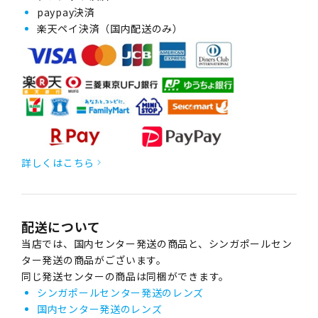
paypay決済
楽天ペイ決済（国内配送のみ）
詳しくはこちら
配送について
当店では、国内センター発送の商品と、シンガポールセン
ター発送の商品がございます。
同じ発送センターの商品は同梱ができます。
シンガポールセンター発送のレンズ
国内センター発送のレンズ