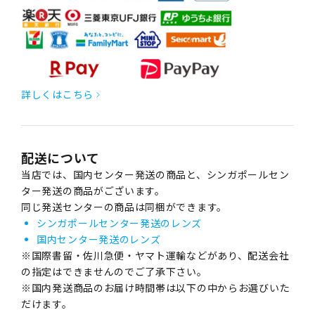
詳しくはこちら
配送について
当店では、国内センター発送の商品と、シンガポールセン
ター発送の商品がございます。
同じ発送センターの商品は同梱ができます。
シンガポールセンター発送のレンズ
国内センター発送のレンズ
※国際書留・佐川急便・ヤマト運輸などがあり、配送会社
の指定はできませんのでご了承下さい。
※国内発送商品のお届け時間帯は以下の中からお選びいた
だけます。