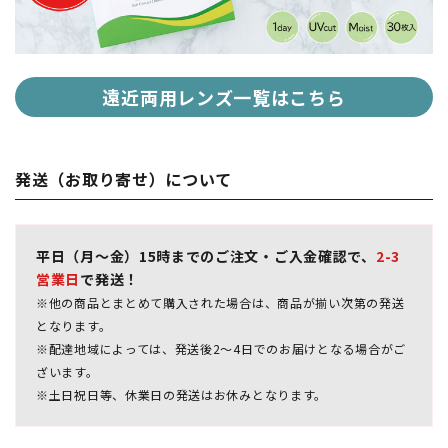
遠近両用レンズ一覧はこちら
発送（お取り寄せ）について
平日（月～金）15時までのご注文・ご入金確認で、
2-3
営業日
で発送！
※他の商品とまとめて購入された場合は、商品が揃い次第の発送
となります。
※配達地域によっては、発送後2～4日でのお届けとなる場合がご
ざいます。
※土日祝日等、休業日の発送はお休みとなります。