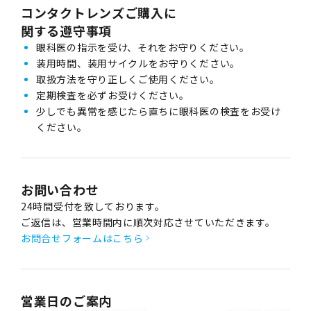
コンタクトレンズご購入に
関する遵守事項
眼科医の指示を受け、それをお守りください。
装用時間、装用サイクルをお守りください。
取扱方法を守り正しくご使用ください。
定期検査を必ずお受けください。
少しでも異常を感じたら直ちに眼科医の検査をお受け
ください。
お問い合わせ
24時間受付を致しております。
ご返信は、営業時間内に順次対応させていただきます。
お問合せフォームはこちら
営業日のご案内