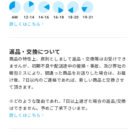
詳しくはこちら
返品・交換について
商品の特性上、原則としまして返品・交換等はお受けでき
ませんが、初期不良や配送途中の破損・事故、及び弊社の
梱包ミスにより、間違った商品をお送りした場合は、お届
け後、7日以内のご連絡であれば、新しい商品と交換させ
て頂きます。
※どのような理由であれ、7日以上過ぎた場合の返品/交換
はできません。予めご了承下さいませ。
詳しくはこちら