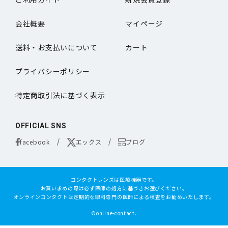
会社概要
マイページ
送料・お支払いについて
カート
プライバシーポリシー
特定商取引法に基づく表示
OFFICIAL SNS
facebook
エックス
ブログ
コンタクトレンズは医療機器です。
お買い求めの際は必ず医師の処方に基づきお選びください。
オンラインコンタクトは定期的な眼科専門の医師による検査をお勧めいたします。
©online-contact.