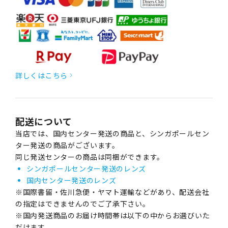
詳しくはこちら
配送について
当店では、国内センター発送の商品と、シンガポールセン
ター発送の商品がございます。
同じ発送センターの商品は同梱ができます。
シンガポールセンター発送のレンズ
国内センター発送のレンズ
※国際書留・佐川急便・ヤマト運輸などがあり、配送会社
の指定はできませんのでご了承下さい。
※国内発送商品のお届け時間帯は以下の中からお選びいた
だけます。