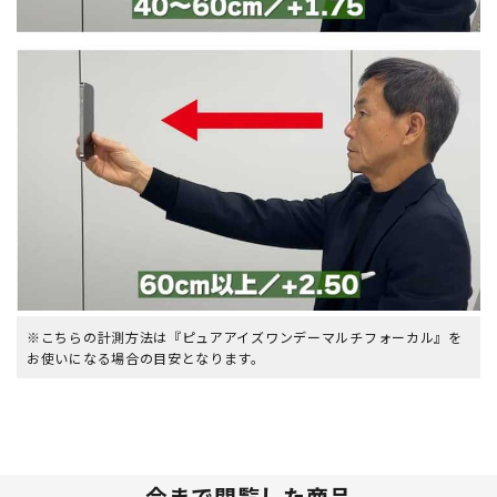
※こちらの計測方法は『ピュアアイズワンデーマルチフォーカル』を
お使いになる場合の目安となります。
今まで閲覧した商品