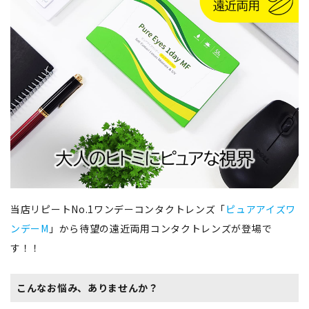
当店リピートNo.1ワンデーコンタクトレンズ「
ピュアアイズワ
ンデーM
」から待望の遠近両用コンタクトレンズが登場で
す！！
こんなお悩み、ありませんか？