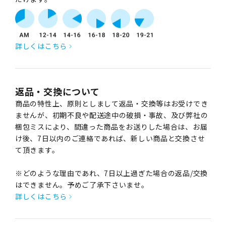
詳しくはこちら
返品・交換について
商品の特性上、原則としまして返品・交換等はお受けでき
ませんが、初期不良や配送途中の破損・事故、及び弊社の
梱包ミスにより、間違った商品をお送りした場合は、お届
け後、7日以内のご連絡であれば、新しい商品と交換させ
て頂きます。
※どのような理由であれ、7日以上過ぎた場合の返品/交換
はできません。予めご了承下さいませ。
詳しくはこちら