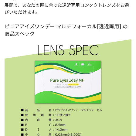
展開で、あなたの瞳に合った遠近両用コンタクトレンズをお選
びいただけます。
ピュアアイズワンデー マルチフォーカル[遠近両用] の
商品スペック