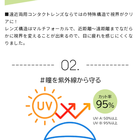
■遠近両用コンタクトレンズならではの特殊構造で視界がクリ
アに！
レンズ構造はマルチフォーカルで、近距離～遠距離までなだら
かに視界を変えることが出来るので、目に疲れを感じにくくな
りました。