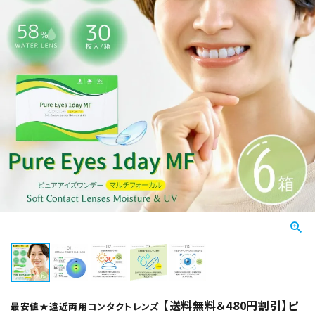
【送料無料＆480円割引】ピ
最安値★遠近両用コンタクトレンズ