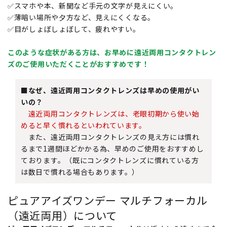
✅スマホや本、新聞など手元の文字が見えにくい。
✅薄暗い場所や夕方など、見えにくくなる。
✅目がしょぼしょぼして、疲れやすい。
このような症状がある方は、お早めに遠近両用コンタクトレン
ズのご使用いただくことがおすすめです！
■なぜ、遠近両用コンタクトレンズは早めの使用がい
いの？
遠近両用コンタクトレンズは、老眼初期から使い始
めると早く慣れるといわれています。
また、遠近両用コンタクトレンズの見え方には慣れ
るまで1週間ほどかかる為、早めのご使用をおすすめし
ております。（既にコンタクトレンズに慣れている方
は数日で慣れる場合もあります。）
ピュアアイズワンデー マルチフォーカル
（遠近両用）について