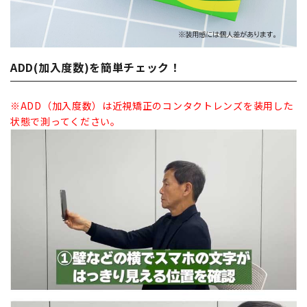
ADD(加入度数)を簡単チェック！
※ADD（加入度数）は近視矯正のコンタクトレンズを装用した
状態で測ってください。