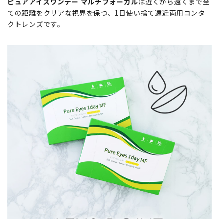
ピュアアイズワンデー マルチフォーカル
は近くから遠くまで全
ての距離をクリアな視界を保つ、1日使い捨て遠近両用コンタ
クトレンズです。