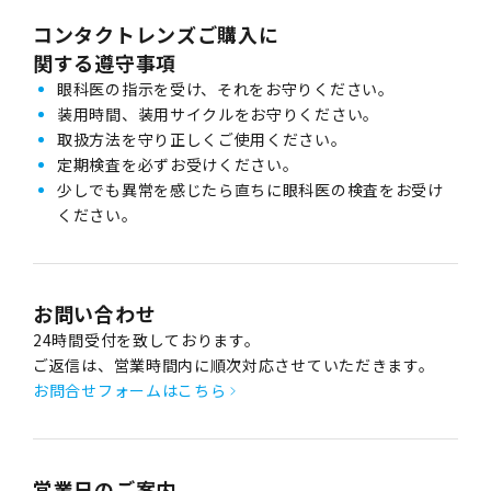
コンタクトレンズご購入に
関する遵守事項
眼科医の指示を受け、それをお守りください。
装用時間、装用サイクルをお守りください。
取扱方法を守り正しくご使用ください。
定期検査を必ずお受けください。
少しでも異常を感じたら直ちに眼科医の検査をお受け
ください。
お問い合わせ
24時間受付を致しております。
ご返信は、営業時間内に順次対応させていただきます。
お問合せフォームはこちら
営業日のご案内