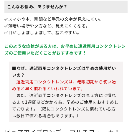
こんなお悩み、ありませんか？
✅スマホや本、新聞など手元の文字が見えにくい。
✅薄暗い場所や夕方など、見えにくくなる。
✅目がしょぼしょぼして、疲れやすい。
このような症状がある方は、お早めに遠近両用コンタクトレン
ズのご使用いただくことがおすすめです！
■なぜ、遠近両用コンタクトレンズは早めの使用がい
いの？
遠近両用コンタクトレンズは、老眼初期から使い始
めると早く慣れるといわれています。
また、遠近両用コンタクトレンズの見え方には慣れ
るまで1週間ほどかかる為、早めのご使用をおすすめし
ております。（既にコンタクトレンズに慣れている方
は数日で慣れる場合もあります。）