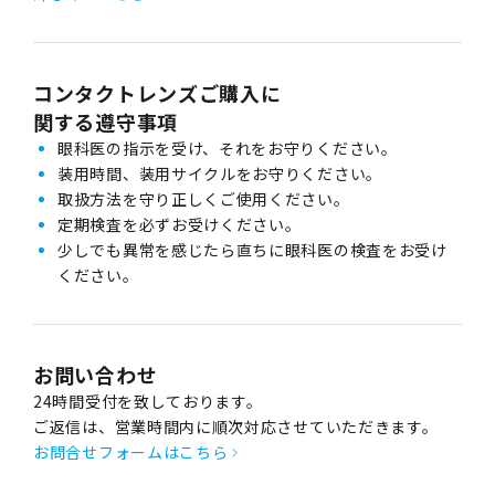
コンタクトレンズご購入に
関する遵守事項
眼科医の指示を受け、それをお守りください。
装用時間、装用サイクルをお守りください。
取扱方法を守り正しくご使用ください。
定期検査を必ずお受けください。
少しでも異常を感じたら直ちに眼科医の検査をお受け
ください。
お問い合わせ
24時間受付を致しております。
ご返信は、営業時間内に順次対応させていただきます。
お問合せフォームはこちら