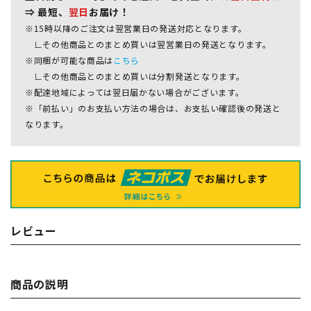
⇒ 最短、
翌日
お届け！
※15時以降のご注文は翌営業日の発送対応となります。
∟その他商品とのまとめ買いは翌営業日の発送となります。
※同梱が可能な商品は
こちら
∟その他商品とのまとめ買いは分割発送となります。
※配達地域によっては翌日届かない場合がございます。
※「前払い」のお支払い方法の場合は、お支払い確認後の発送と
なります。
レビュー
商品の説明