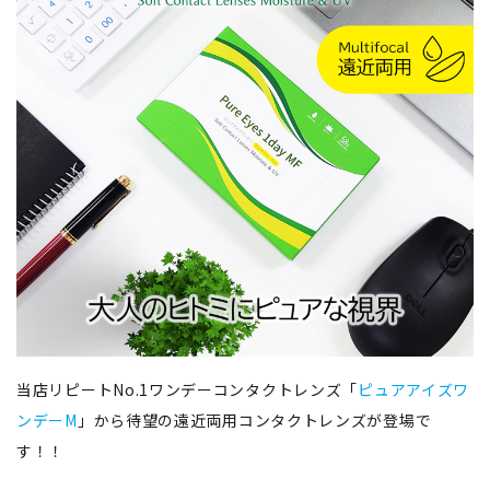
当店リピートNo.1ワンデーコンタクトレンズ「
ピュアアイズワ
ンデーM
」から待望の遠近両用コンタクトレンズが登場で
す！！