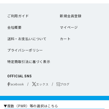
ご利用ガイド
新規会員登録
会社概要
マイページ
送料・お支払いについて
カート
プライバシーポリシー
特定商取引法に基づく表示
OFFICIAL SNS
facebook
エックス
ブログ
コンタクトレンズは医療機器です。
▼度数（PWR）等の選択はこちら
お買い求めの際は必ず医師の処方に基づきお選びください。