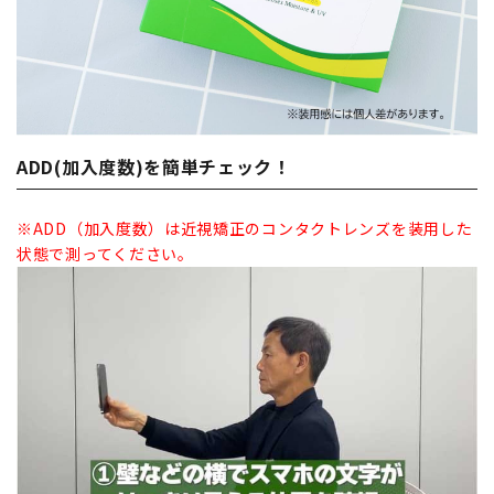
ADD(加入度数)を簡単チェック！
※ADD（加入度数）は近視矯正のコンタクトレンズを装用した
状態で測ってください。