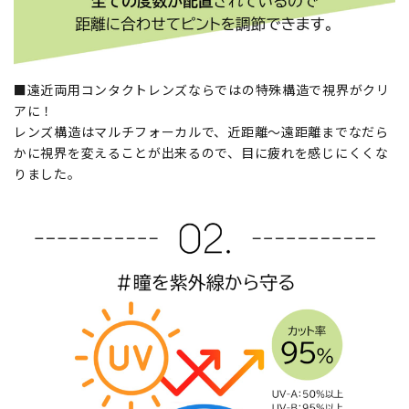
■遠近両用コンタクトレンズならではの特殊構造で視界がクリ
アに！
レンズ構造はマルチフォーカルで、近距離～遠距離までなだら
かに視界を変えることが出来るので、目に疲れを感じにくくな
りました。