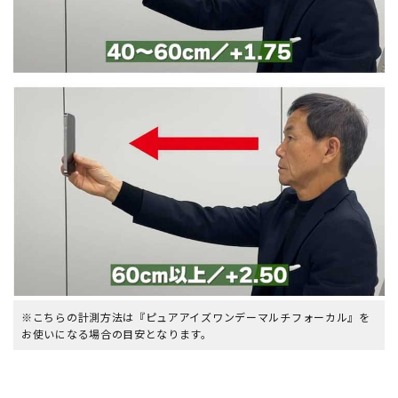
※こちらの計測方法は『ピュアアイズワンデーマルチフォーカル』を
お使いになる場合の目安となります。