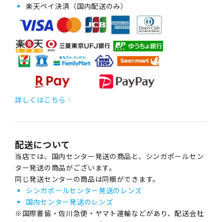
楽天ペイ決済（国内配送のみ）
詳しくはこちら
配送について
当店では、国内センター発送の商品と、シンガポールセン
ター発送の商品がございます。
同じ発送センターの商品は同梱ができます。
シンガポールセンター発送のレンズ
国内センター発送のレンズ
※国際書留・佐川急便・ヤマト運輸などがあり、配送会社