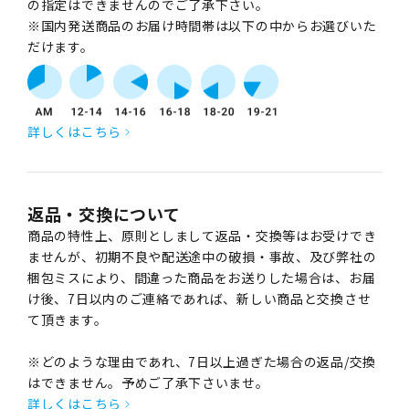
の指定はできませんのでご了承下さい。
※国内発送商品のお届け時間帯は以下の中からお選びいた
だけます。
詳しくはこちら
返品・交換について
商品の特性上、原則としまして返品・交換等はお受けでき
ませんが、初期不良や配送途中の破損・事故、及び弊社の
梱包ミスにより、間違った商品をお送りした場合は、お届
け後、7日以内のご連絡であれば、新しい商品と交換させ
て頂きます。
※どのような理由であれ、7日以上過ぎた場合の返品/交換
はできません。予めご了承下さいませ。
詳しくはこちら