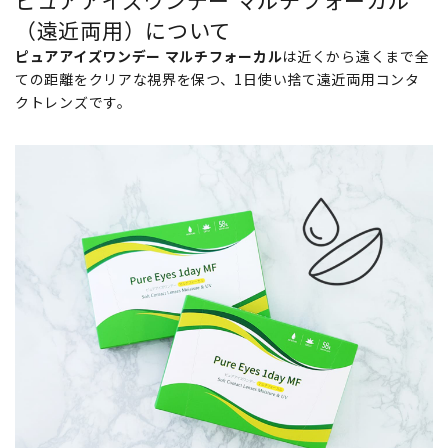
ピュアアイズワンデー マルチフォーカル
（遠近両用）について
ピュアアイズワンデー マルチフォーカル
は近くから遠くまで全
ての距離をクリアな視界を保つ、1日使い捨て遠近両用コンタ
クトレンズです。