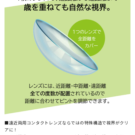
■遠近両用コンタクトレンズならではの特殊構造で視界がクリ
アに！