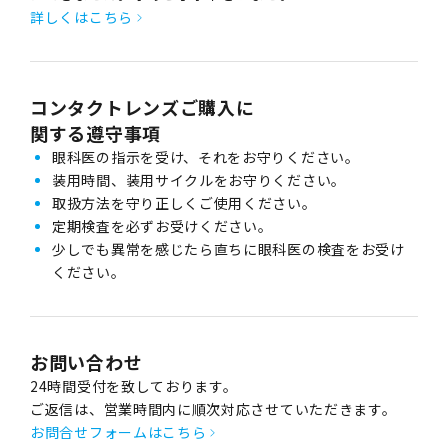
詳しくはこちら
コンタクトレンズご購入に
関する遵守事項
眼科医の指示を受け、それをお守りください。
装用時間、装用サイクルをお守りください。
取扱方法を守り正しくご使用ください。
定期検査を必ずお受けください。
少しでも異常を感じたら直ちに眼科医の検査をお受け
ください。
お問い合わせ
24時間受付を致しております。
ご返信は、営業時間内に順次対応させていただきます。
お問合せフォームはこちら