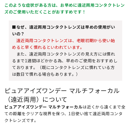
このような症状がある方は、お早めに遠近両用コンタクトレン
ズのご使用いただくことがおすすめです！
■なぜ、遠近両用コンタクトレンズは早めの使用がい
いの？
遠近両用コンタクトレンズは、老眼初期から使い始
めると早く慣れるといわれています。
また、遠近両用コンタクトレンズの見え方には慣れ
るまで1週間ほどかかる為、早めのご使用をおすすめし
ております。（既にコンタクトレンズに慣れている方
は数日で慣れる場合もあります。）
ピュアアイズワンデー マルチフォーカル
（遠近両用）について
ピュアアイズワンデー マルチフォーカル
は近くから遠くまで全
ての距離をクリアな視界を保つ、1日使い捨て遠近両用コンタ
クトレンズです。