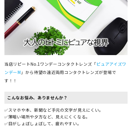
当店リピートNo.1ワンデーコンタクトレンズ「
ピュアアイズワ
ンデーM
」から待望の遠近両用コンタクトレンズが登場で
す！！
こんなお悩み、ありませんか？
✅スマホや本、新聞など手元の文字が見えにくい。
✅薄暗い場所や夕方など、見えにくくなる。
✅目がしょぼしょぼして、疲れやすい。