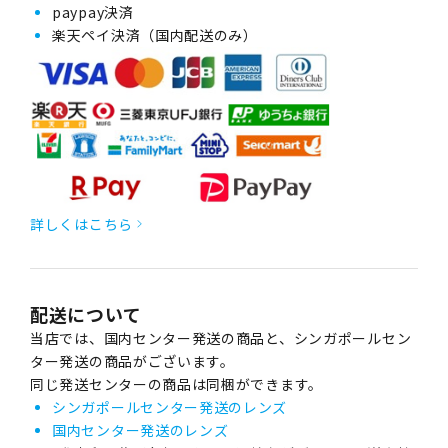
paypay決済
楽天ペイ決済（国内配送のみ）
詳しくはこちら
配送について
当店では、国内センター発送の商品と、シンガポールセン
ター発送の商品がございます。
同じ発送センターの商品は同梱ができます。
シンガポールセンター発送のレンズ
国内センター発送のレンズ