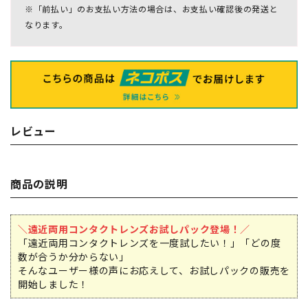
※「前払い」のお支払い方法の場合は、お支払い確認後の発送と
なります。
レビュー
商品の説明
＼遠近両用コンタクトレンズお試しパック登場！／
「遠近両用コンタクトレンズを一度試したい！」「どの度
数が合うか分からない」
そんなユーザー様の声にお応えして、お試しパックの販売を
開始しました！