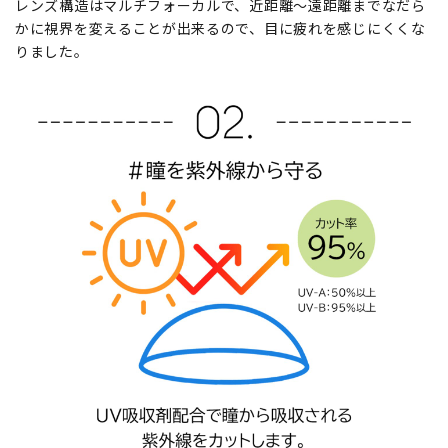
レンズ構造はマルチフォーカルで、近距離～遠距離までなだら
かに視界を変えることが出来るので、目に疲れを感じにくくな
りました。