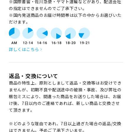
※国際書留・佐川急便・ヤマト運輸などがあり、配送会社
の指定はできませんのでご了承下さい。
※国内発送商品のお届け時間帯は以下の中からお選びいた
だけます。
詳しくはこちら
返品・交換について
商品の特性上、原則としまして返品・交換等はお受けでき
ませんが、初期不良や配送途中の破損・事故、及び弊社の
梱包ミスにより、間違った商品をお送りした場合は、お届
け後、7日以内のご連絡であれば、新しい商品と交換させ
て頂きます。
※どのような理由であれ、7日以上過ぎた場合の返品/交換
はできません。予めご了承下さいませ。