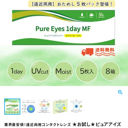
★お試し★ピュアアイズ
業界最安値！遠近両用コンタクトレンズ