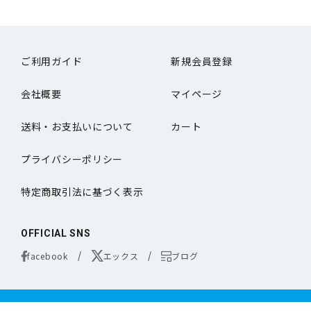
ご利用ガイド
新規会員登録
会社概要
マイページ
送料・お支払いについて
カート
プライバシーポリシー
特定商取引法に基づく表示
OFFICIAL SNS
facebook
エックス
ブログ
コンタクトレンズは医療機器です。