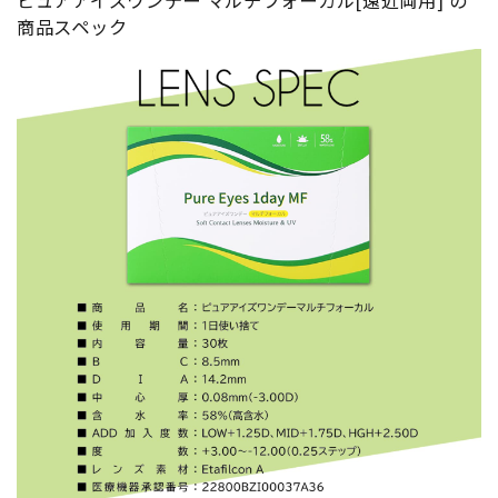
商品スペック