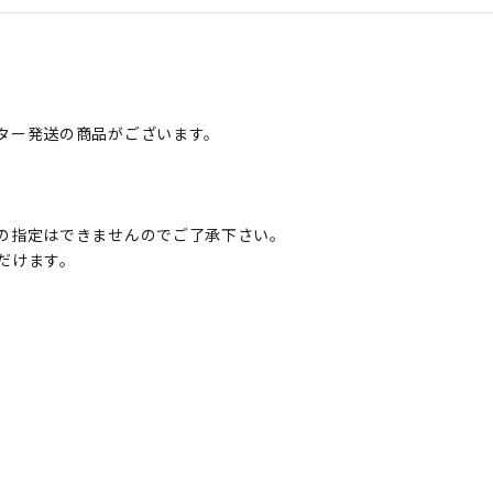
ター発送の商品がございます。
の指定はできませんのでご了承下さい。
だけます。