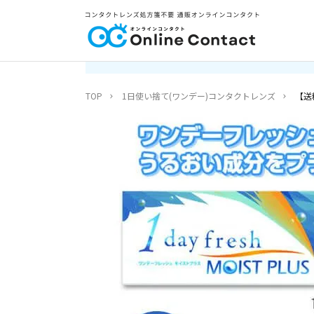
TOP
1日使い捨て(ワンデー)コンタクトレンズ
【送