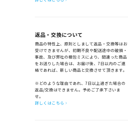
返品・交換について
商品の特性上、原則としまして返品・交換等はお
受けできませんが、初期不良や配送途中の破損・
事故、及び弊社の梱包ミスにより、間違った商品
をお送りした場合は、お届け後、7日以内のご連
絡であれば、新しい商品と交換させて頂きます。
※どのような理由であれ、7日以上過ぎた場合の
返品/交換はできません。予めご了承下さいま
せ。
詳しくはこちら