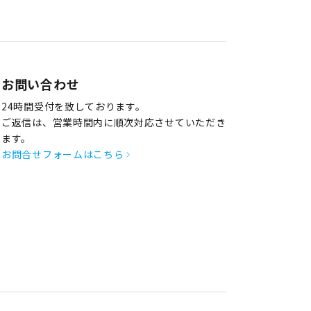
お問い合わせ
24時間受付を致しております。
ご返信は、営業時間内に順次対応させていただき
ます。
お問合せフォームはこちら