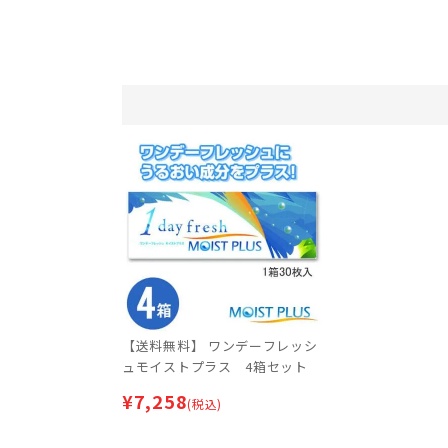
【送料無料】 ワンデーフレッシ
ュモイストプラス 4箱セット
¥
7,258
(税込)