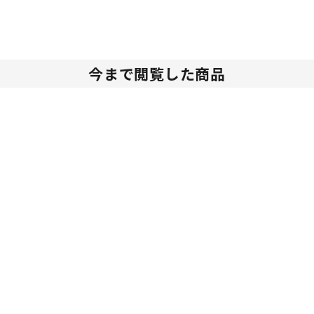
今まで閲覧した商品