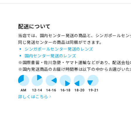
配送について
当店では、国内センター発送の商品と、シンガポールセン
同じ発送センターの商品は同梱ができます。
シンガポールセンター発送のレンズ
国内センター発送のレンズ
※国際書留・佐川急便・ヤマト運輸などがあり、配送会社
※国内発送商品のお届け時間帯は以下の中からお選びいた
詳しくはこちら