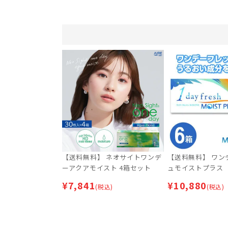
【送料無料】 ネオサイトワンデ
【送料無料】 ワン
ーアクアモイスト 4箱セット
ュモイストプラス
¥
7,841
¥
10,880
(税込)
(税込)