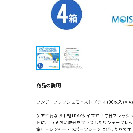
商品の説明
ワンデーフレッシュモイストプラス (30枚入)×
ケア不要なお手軽1DAYタイプで「毎日フレッシ
トに、 うるおい成分をプラスしたワンデーフレ
旅行・レジャー・スポーツシーンにぴったりです