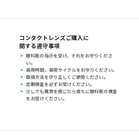
コンタクトレンズご購入に
関する遵守事項
眼科医の指示を受け、それをお守りくださ
い。
装用時間、装用サイクルをお守りください。
取扱方法を守り正しくご使用ください。
定期検査を必ずお受けください。
少しでも異常を感じたら直ちに眼科医の検査
をお受けください。