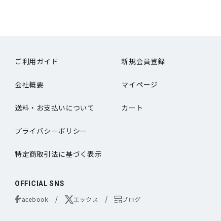
ご利用ガイド
新規会員登録
会社概要
マイページ
送料・お支払いについて
カート
プライバシーポリシー
特定商取引法に基づく表示
OFFICIAL SNS
facebook
エックス
ブログ