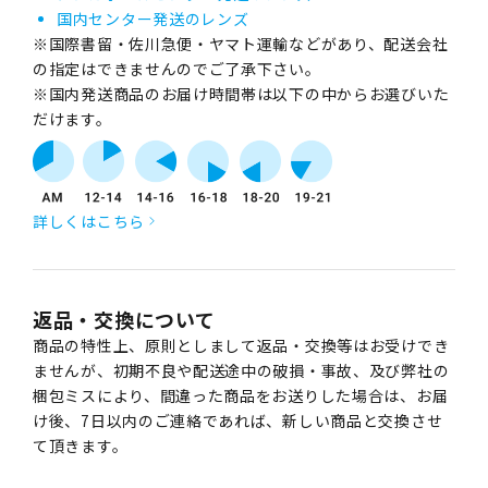
国内センター発送のレンズ
※国際書留・佐川急便・ヤマト運輸などがあり、配送会社
の指定はできませんのでご了承下さい。
※国内発送商品のお届け時間帯は以下の中からお選びいた
だけます。
詳しくはこちら
返品・交換について
商品の特性上、原則としまして返品・交換等はお受けでき
ませんが、初期不良や配送途中の破損・事故、及び弊社の
梱包ミスにより、間違った商品をお送りした場合は、お届
け後、7日以内のご連絡であれば、新しい商品と交換させ
て頂きます。