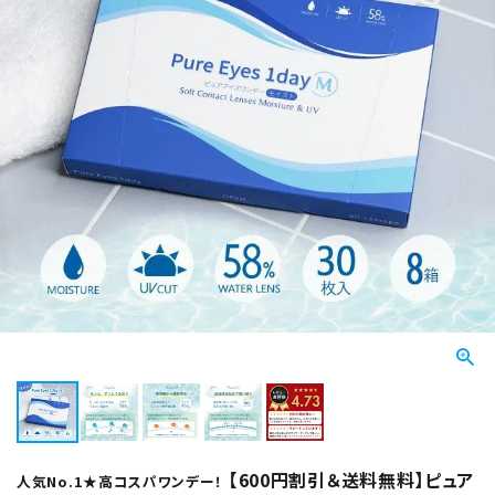
【600円割引＆送料無料】ピュア
人気No.1★高コスパワンデー！