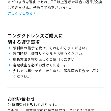
※どのような理由であれ、7日以上過ぎた場合の返品/交換
はできません。予めご了承下さいませ。
詳しくはこちら
コンタクトレンズご購入に
関する遵守事項
眼科医の指示を受け、それをお守りください。
装用時間、装用サイクルをお守りください。
取扱方法を守り正しくご使用ください。
定期検査を必ずお受けください。
少しでも異常を感じたら直ちに眼科医の検査をお受け
ください。
お問い合わせ
24時間受付を致しております。
ご返信は、営業時間内に順次対応させていただきます。