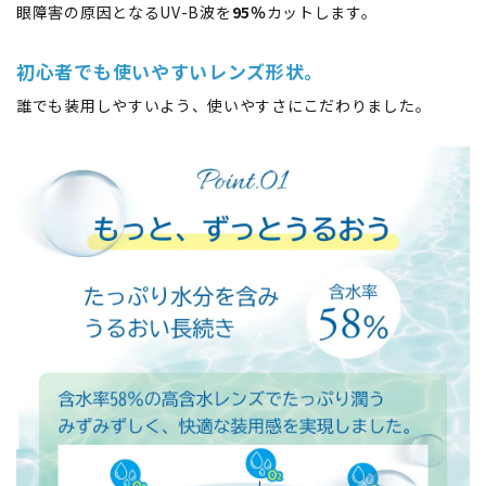
眼障害の原因となるUV-B波を
95％
カットします。
初心者でも使いやすいレンズ形状。
誰でも装用しやすいよう、使いやすさにこだわりました。