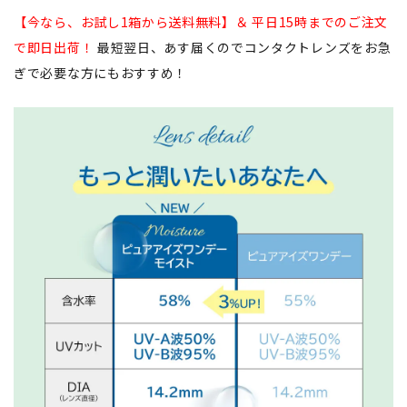
【今なら、お試し1箱から送料無料】＆ 平日15時までのご注文
で即日出荷！
最短翌日、あす届くのでコンタクトレンズをお急
ぎで必要な方にもおすすめ！