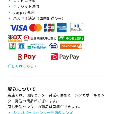
コンビニ決済
クレジット決済
paypay決済
楽天ペイ決済（国内配送のみ）
詳しくはこちら
配送について
当店では、国内センター発送の商品と、シンガポールセン
ター発送の商品がございます。
同じ発送センターの商品は同梱ができます。
シンガポールセンター発送のレンズ