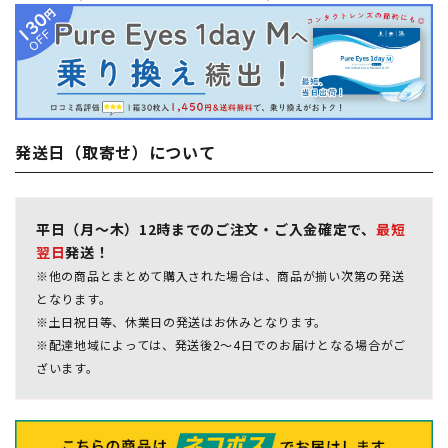
発送日（取寄せ）について
平日（月～木）12時までのご注文・ご入金確定で、
最短
翌日
発送！
※他の商品とまとめて購入された場合は、商品が揃い次第の発送
となります。
※土日祝日等、休業日の発送はお休みとなります。
※配達地域によっては、発送後2～4日でのお届けとなる場合がご
ざいます。