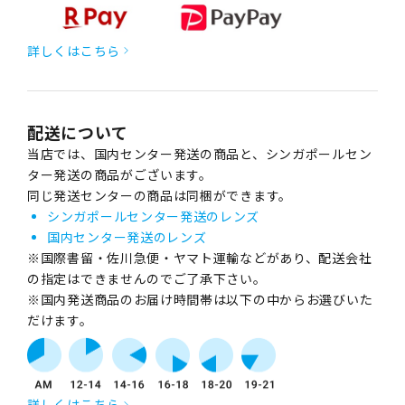
詳しくはこちら
配送について
当店では、国内センター発送の商品と、シンガポールセン
ター発送の商品がございます。
同じ発送センターの商品は同梱ができます。
シンガポールセンター発送のレンズ
国内センター発送のレンズ
※国際書留・佐川急便・ヤマト運輸などがあり、配送会社
の指定はできませんのでご了承下さい。
※国内発送商品のお届け時間帯は以下の中からお選びいた
だけます。
詳しくはこちら