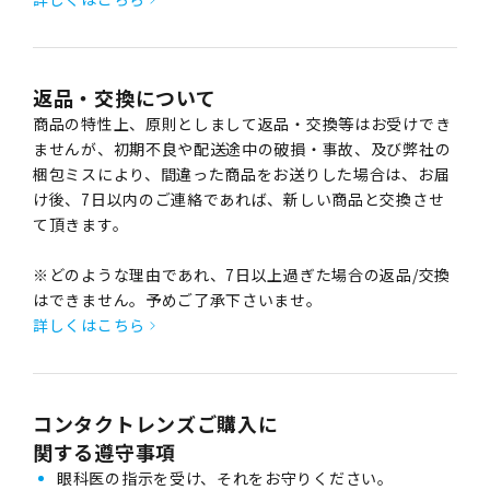
返品・交換について
商品の特性上、原則としまして返品・交換等はお受けでき
ませんが、初期不良や配送途中の破損・事故、及び弊社の
梱包ミスにより、間違った商品をお送りした場合は、お届
け後、7日以内のご連絡であれば、新しい商品と交換させ
て頂きます。
※どのような理由であれ、7日以上過ぎた場合の返品/交換
はできません。予めご了承下さいませ。
詳しくはこちら
コンタクトレンズご購入に
関する遵守事項
眼科医の指示を受け、それをお守りください。