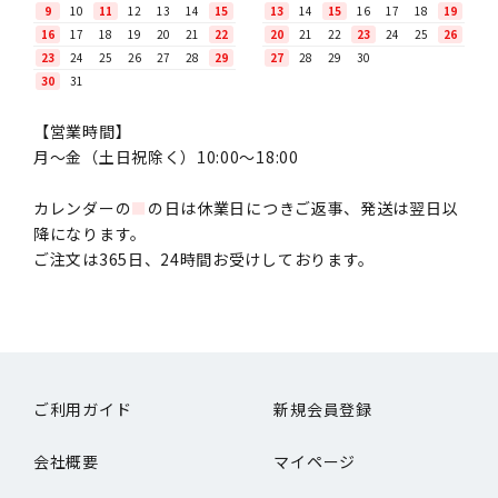
9
10
11
12
13
14
15
13
14
15
16
17
18
19
16
17
18
19
20
21
22
20
21
22
23
24
25
26
23
24
25
26
27
28
29
27
28
29
30
30
31
【営業時間】
月〜金（土日祝除く）10:00～18:00
カレンダーの
■
の日は休業日につきご返事、発送は翌日以
降になります。
ご注文は365日、24時間お受けしております。
ご利用ガイド
新規会員登録
会社概要
マイページ