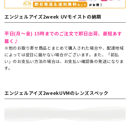
エンジェルアイズ2week UVモイストの納期
平日(月～金) 15時までのご注文で即日出荷、最短あす
届く♪
※他のお取り寄せ商品とまとめて購入された場合や、配達地域
によっては翌日に届かない場合がございます。また、「前払
い」のお支払い方法の場合は、お支払い確認後の発送になりま
す。
エンジェルアイズ2weekUVMのレンズスペック