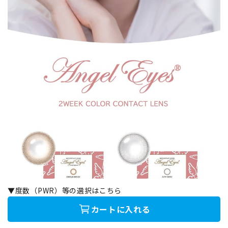
▼度数（PWR）等の選択はこちら
カートに入れる