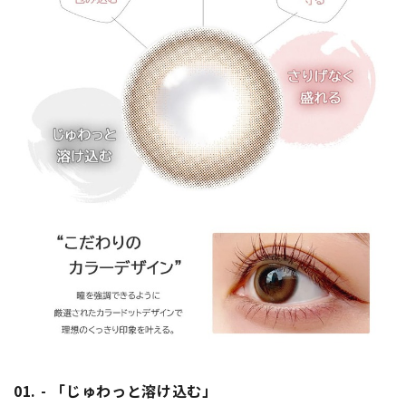
01. - 「じゅわっと溶け込む」