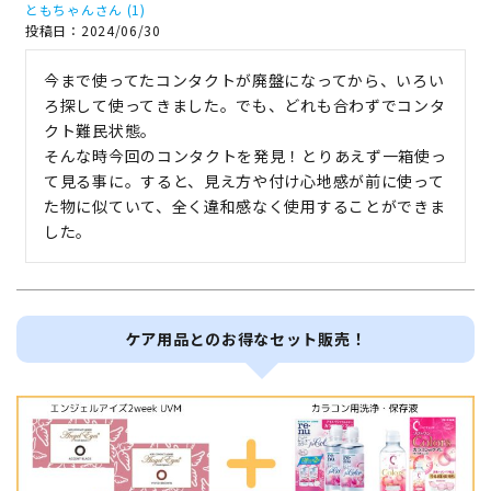
ともちゃん
1
投稿日
2024/06/30
今まで使ってたコンタクトが廃盤になってから、いろい
ろ探して使ってきました。でも、どれも合わずでコンタ
クト難民状態。

そんな時今回のコンタクトを発見！とりあえず一箱使っ
て見る事に。すると、見え方や付け心地感が前に使って
た物に似ていて、全く違和感なく使用することができま
した。
ケア用品とのお得なセット販売！