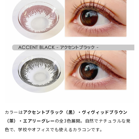
カラーは
アクセントブラック（黒）・ヴィヴィッドブラウン
（茶）・エアリーグレー
の全3色展開。自然でナチュラルな発
色で、学校やオフィスでも使えるカラコンです。