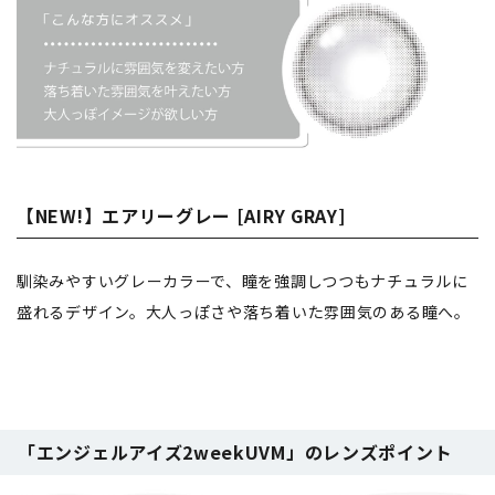
【NEW!】エアリーグレー [AIRY GRAY]
馴染みやすいグレーカラーで、瞳を強調しつつもナチュラルに
盛れるデザイン。大人っぽさや落ち着いた雰囲気のある瞳へ。
「エンジェルアイズ2weekUVM」のレンズポイント