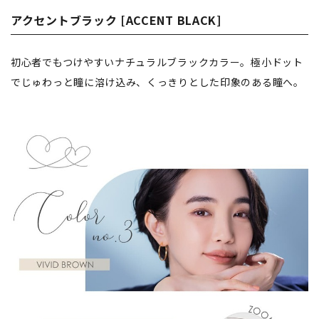
アクセントブラック [ACCENT BLACK]
初心者でもつけやすいナチュラルブラックカラー。極小ドット
でじゅわっと瞳に溶け込み、くっきりとした印象のある瞳へ。