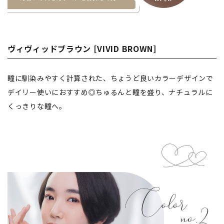
ヴィヴィッドブラウン [VIVID BROWN]
瞳に馴染みやすく計算された、ちょうど良いカラーデザインで
デイリー使いにおすすめ◎ちゅるんと瞳を盛り、ナチュラルに
くっきりな瞳へ。