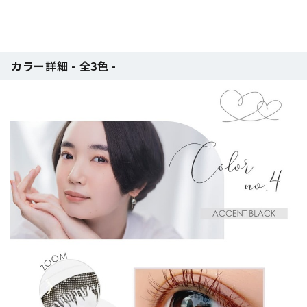
カラー詳細 - 全3色 -