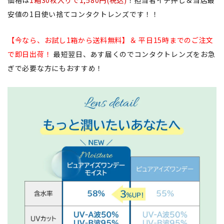
安値の1日使い捨てコンタクトレンズです！！
【今なら、お試し1箱から送料無料】＆ 平日15時までのご注文
で即日出荷！
最短翌日、あす届くのでコンタクトレンズをお急
ぎで必要な方にもおすすめ！