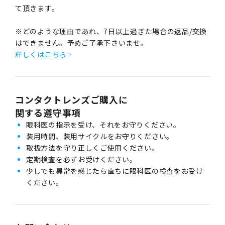
て頂きます。
※どのような理由であれ、7日以上過ぎた場合の返品/交換
はできません。予めご了承下さいませ。
詳しくはこちら
コンタクトレンズご購入に
関する遵守事項
眼科医の指示を受け、それをお守りください。
装用時間、装用サイクルをお守りください。
取扱方法を守り正しくご使用ください。
定期検査を必ずお受けください。
少しでも異常を感じたら直ちに眼科医の検査をお受け
ください。