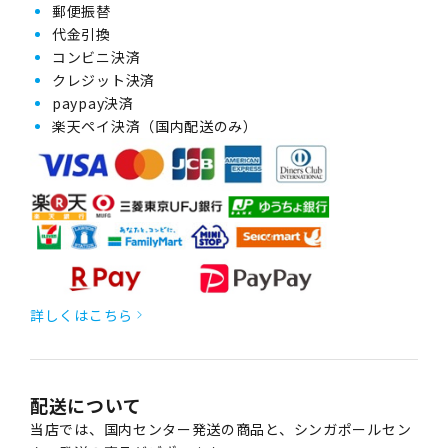
郵便振替
代金引換
コンビニ決済
クレジット決済
paypay決済
楽天ペイ決済（国内配送のみ）
詳しくはこちら
配送について
当店では、国内センター発送の商品と、シンガポールセン