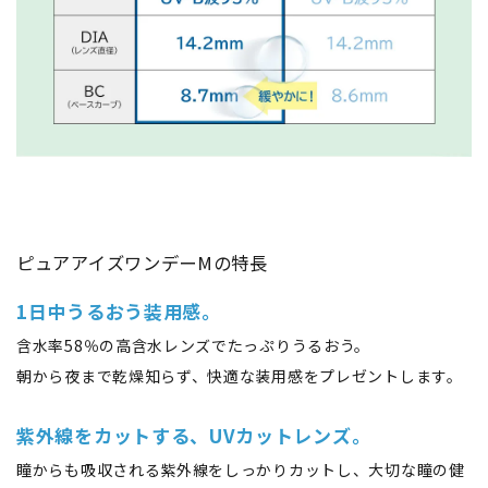
ピュアアイズワンデーMの特長
1日中うるおう装用感。
含水率58％の高含水レンズでたっぷりうるおう。
朝から夜まで乾燥知らず、快適な装用感をプレゼントします。
紫外線をカットする、UVカットレンズ。
瞳からも吸収される紫外線をしっかりカットし、大切な瞳の健