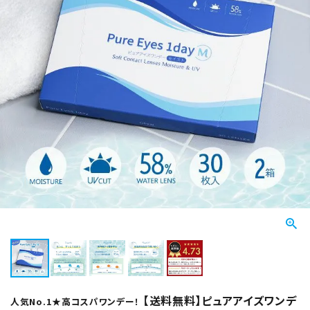
【送料無料】ピュアアイズワンデ
人気No.1★高コスパワンデー！