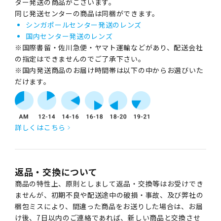
ター発送の商品がございます。
同じ発送センターの商品は同梱ができます。
シンガポールセンター発送のレンズ
国内センター発送のレンズ
※国際書留・佐川急便・ヤマト運輸などがあり、配送会社
の指定はできませんのでご了承下さい。
※国内発送商品のお届け時間帯は以下の中からお選びいた
だけます。
詳しくはこちら
返品・交換について
商品の特性上、原則としまして返品・交換等はお受けでき
ませんが、初期不良や配送途中の破損・事故、及び弊社の
梱包ミスにより、間違った商品をお送りした場合は、お届
け後、7日以内のご連絡であれば、新しい商品と交換させ