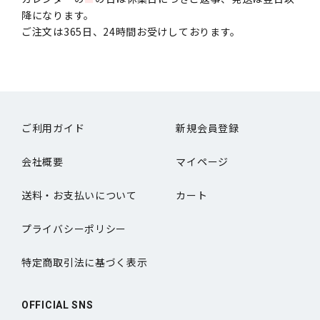
降になります。
ご注文は365日、24時間お受けしております。
ご利用ガイド
新規会員登録
会社概要
マイページ
送料・お支払いについて
カート
プライバシーポリシー
特定商取引法に基づく表示
OFFICIAL SNS