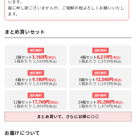
います。
誠に申し訳ございませんが、ご理解の程よろしくお願いいたし
ます。
まとめ買いセット
送料無料
送料無料
2箱セット
4箱セット
3,160円
6,219円
(税込)
(税込)
1箱あたり 1,580円
1箱あたり 1,555円
(税込)
(税込)
送料無料
送料無料
6箱セット
8箱セット
9,180円
12,040円
(税込)
(税込)
1箱あたり 1,530円
1箱あたり 1,505円
(税込)
(税込)
送料無料
送料無料
12箱セット
24箱セット
17,760円
35,280円
(税込)
(税込)
1箱あたり 1,480円
1箱あたり 1,470円
(税込)
(税込)
まとめ買いで、さらにお得に◎◎
お届けについて