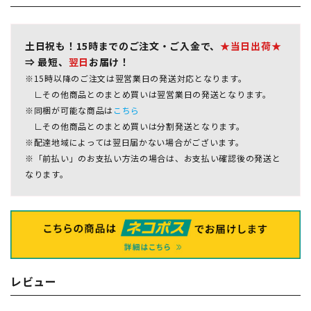
土日祝も！15時までのご注文・ご入金で、
★当日出荷★
⇒ 最短、
翌日
お届け！
※15時以降のご注文は翌営業日の発送対応となります。
∟その他商品とのまとめ買いは翌営業日の発送となります。
※同梱が可能な商品は
こちら
∟その他商品とのまとめ買いは分割発送となります。
※配達地域によっては翌日届かない場合がございます。
※「前払い」のお支払い方法の場合は、お支払い確認後の発送と
なります。
レビュー