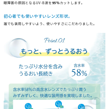
眼障害の原因となるUV-B波を
95％
カットします。
初心者でも使いやすいレンズ形状。
誰でも装用しやすいよう、使いやすさにこだわりました。