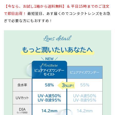
【今なら、お試し1箱から送料無料】＆ 平日15時までのご注文
で即日出荷！
最短翌日、あす届くのでコンタクトレンズをお急
ぎで必要な方にもおすすめ！