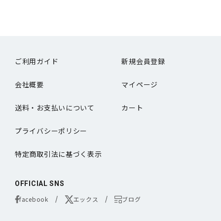
ご利用ガイド
新規会員登録
会社概要
マイページ
送料・お支払いについて
カート
プライバシーポリシー
特定商取引法に基づく表示
OFFICIAL SNS
facebook
エックス
ブログ