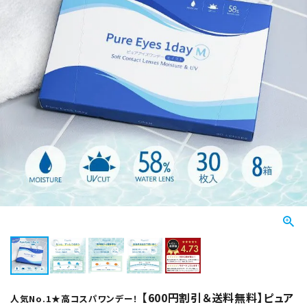
【600円割引＆送料無料】ピュア
人気No.1★高コスパワンデー！