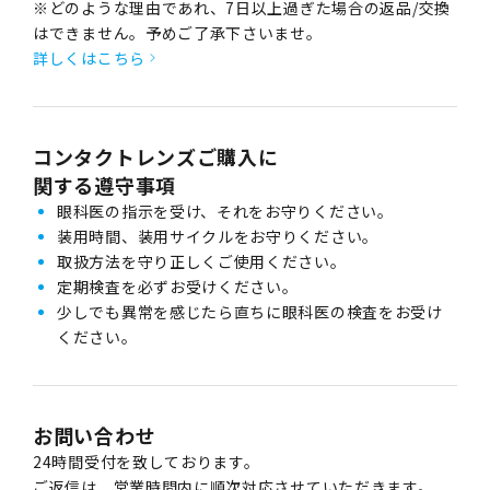
※どのような理由であれ、7日以上過ぎた場合の返品/交換
はできません。予めご了承下さいませ。
詳しくはこちら
コンタクトレンズご購入に
関する遵守事項
眼科医の指示を受け、それをお守りください。
装用時間、装用サイクルをお守りください。
取扱方法を守り正しくご使用ください。
定期検査を必ずお受けください。
少しでも異常を感じたら直ちに眼科医の検査をお受け
ください。
お問い合わせ
24時間受付を致しております。
ご返信は、営業時間内に順次対応させていただきます。