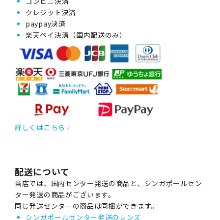
コンビニ決済
クレジット決済
paypay決済
楽天ペイ決済（国内配送のみ）
詳しくはこちら
配送について
当店では、国内センター発送の商品と、シンガポールセン
ター発送の商品がございます。
同じ発送センターの商品は同梱ができます。
シンガポールセンター発送のレンズ