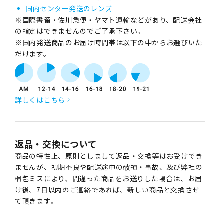
国内センター発送のレンズ
※国際書留・佐川急便・ヤマト運輸などがあり、配送会社
の指定はできませんのでご了承下さい。
※国内発送商品のお届け時間帯は以下の中からお選びいた
だけます。
詳しくはこちら
返品・交換について
商品の特性上、原則としまして返品・交換等はお受けでき
ませんが、初期不良や配送途中の破損・事故、及び弊社の
梱包ミスにより、間違った商品をお送りした場合は、お届
け後、7日以内のご連絡であれば、新しい商品と交換させ
て頂きます。